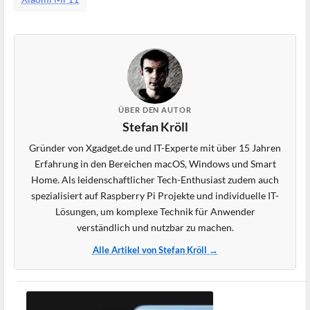
ÜBER DEN AUTOR
Stefan Kröll
Gründer von Xgadget.de und IT-Experte mit über 15 Jahren
Erfahrung in den Bereichen macOS, Windows und Smart
Home. Als leidenschaftlicher Tech-Enthusiast zudem auch
spezialisiert auf Raspberry Pi Projekte und individuelle IT-
Lösungen, um komplexe Technik für Anwender
verständlich und nutzbar zu machen.
Alle Artikel von Stefan Kröll →