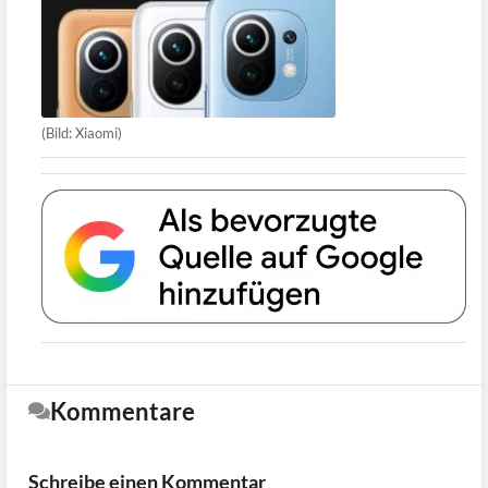
(Bild: Xiaomi)
Kommentare
Schreibe einen Kommentar