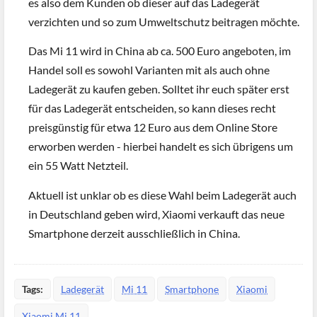
es also dem Kunden ob dieser auf das Ladegerät
verzichten und so zum Umweltschutz beitragen möchte.
Das Mi 11 wird in China ab ca. 500 Euro angeboten, im
Handel soll es sowohl Varianten mit als auch ohne
Ladegerät zu kaufen geben. Solltet ihr euch später erst
für das Ladegerät entscheiden, so kann dieses recht
preisgünstig für etwa 12 Euro aus dem Online Store
erworben werden - hierbei handelt es sich übrigens um
ein 55 Watt Netzteil.
Aktuell ist unklar ob es diese Wahl beim Ladegerät auch
in Deutschland geben wird, Xiaomi verkauft das neue
Smartphone derzeit ausschließlich in China.
Tags:
Ladegerät
Mi 11
Smartphone
Xiaomi
Xiaomi Mi 11