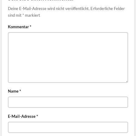
Deine E-Mail-Adresse wird nicht veröffentlicht.
Erforderliche Felder
sind mit
*
markiert
Kommentar
*
Name
*
E-Mail-Adresse
*