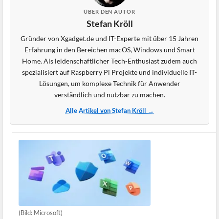
ÜBER DEN AUTOR
Stefan Kröll
Gründer von Xgadget.de und IT-Experte mit über 15 Jahren
Erfahrung in den Bereichen macOS, Windows und Smart
Home. Als leidenschaftlicher Tech-Enthusiast zudem auch
spezialisiert auf Raspberry Pi Projekte und individuelle IT-
Lösungen, um komplexe Technik für Anwender
verständlich und nutzbar zu machen.
Alle Artikel von Stefan Kröll →
(Bild: Microsoft)