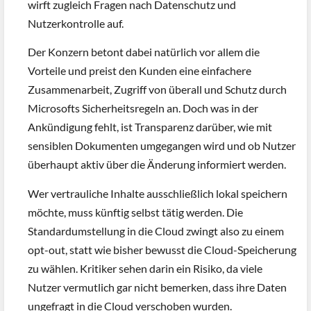
wirft zugleich Fragen nach Datenschutz und
Nutzerkontrolle auf.
Der Konzern betont dabei natürlich vor allem die
Vorteile und preist den Kunden eine einfachere
Zusammenarbeit, Zugriff von überall und Schutz durch
Microsofts Sicherheitsregeln an. Doch was in der
Ankündigung fehlt, ist Transparenz darüber, wie mit
sensiblen Dokumenten umgegangen wird und ob Nutzer
überhaupt aktiv über die Änderung informiert werden.
Wer vertrauliche Inhalte ausschließlich lokal speichern
möchte, muss künftig selbst tätig werden. Die
Standardumstellung in die Cloud zwingt also zu einem
opt-out, statt wie bisher bewusst die Cloud-Speicherung
zu wählen. Kritiker sehen darin ein Risiko, da viele
Nutzer vermutlich gar nicht bemerken, dass ihre Daten
ungefragt in die Cloud verschoben wurden.