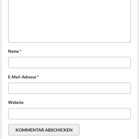
Name
*
E-Mail-Adresse
*
Website