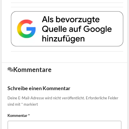
Kommentare
Schreibe einen Kommentar
Deine E-Mail-Adresse wird nicht veröffentlicht.
Erforderliche Felder
sind mit
*
markiert
Kommentar
*