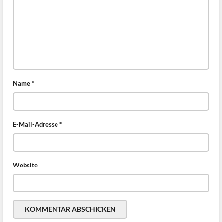
Name
*
E-Mail-Adresse
*
Website