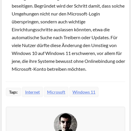
beseitigen. Begründet wird der Schritt damit, dass solche
Umgehungen nicht nur den Microsoft-Login
überspringen, sondern auch wichtige
Einrichtungsschritte auslassen könnten, etwa die
automatische Suche nach Treibern oder Updates. Für
viele Nutzer dürfte diese Änderung den Umstieg von
Windows 10 auf Windows 11 erschweren, vor allem für
jene, die ihre Systeme bewusst ohne Onlinebindung oder
Microsoft-Konto betreiben möchten.
Tags:
Internet
Microsoft
Windows 11