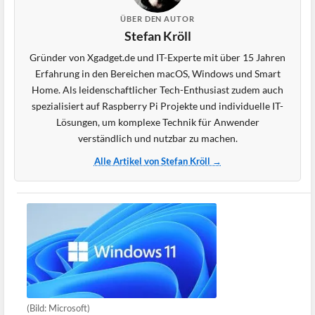
ÜBER DEN AUTOR
Stefan Kröll
Gründer von Xgadget.de und IT-Experte mit über 15 Jahren
Erfahrung in den Bereichen macOS, Windows und Smart
Home. Als leidenschaftlicher Tech-Enthusiast zudem auch
spezialisiert auf Raspberry Pi Projekte und individuelle IT-
Lösungen, um komplexe Technik für Anwender
verständlich und nutzbar zu machen.
Alle Artikel von Stefan Kröll →
(Bild: Microsoft)