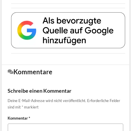
Kommentare
Schreibe einen Kommentar
Deine E-Mail-Adresse wird nicht veröffentlicht.
Erforderliche Felder
sind mit
*
markiert
Kommentar
*