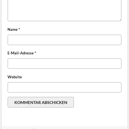
Name
*
E-Mail-Adresse
*
Website