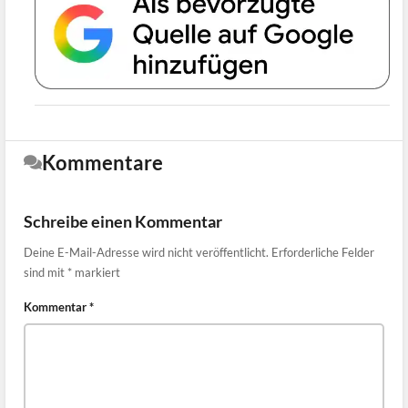
Kommentare
Schreibe einen Kommentar
Deine E-Mail-Adresse wird nicht veröffentlicht.
Erforderliche Felder
sind mit
*
markiert
Kommentar
*