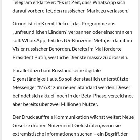
Telegram erklärte er: "Es ist Zeit, dass WhatsApp sich
darauf vorbereitet, den russischen Markt zu verlassen."
Grund ist ein Kreml-Dekret, das Programme aus
„unfreundlichen Ländern“ verbannen oder einschränken
soll. WhatsApp, Teil des US-Konzerns Meta, ist damit im
Visier russischer Behörden. Bereits im Mai forderte
Präsident Putin, westliche Dienste massiv zu drosseln.
Parallel dazu baut Russland seine digitale
Eigenständigkeit aus. So soll der staatlich unterstützte
Messenger "MAX" zum neuen Standard werden. Dieser
befindet sich aktuell noch in der Beta-Phase, verzeichnet
aber bereits über zwei Millionen Nutzer.
Der Druck auf freie Kommunikation wächst weiter: Neue
Gesetze drohen Nutzern mit Geldstrafen, wenn sie
extremistische Informationen suchen – ein Begriff, der