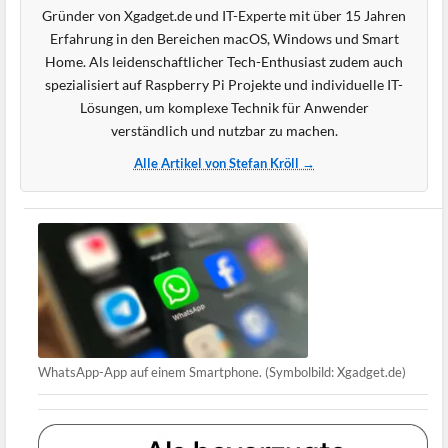
Gründer von Xgadget.de und IT-Experte mit über 15 Jahren
Erfahrung in den Bereichen macOS, Windows und Smart
Home. Als leidenschaftlicher Tech-Enthusiast zudem auch
spezialisiert auf Raspberry Pi Projekte und individuelle IT-
Lösungen, um komplexe Technik für Anwender
verständlich und nutzbar zu machen.
Alle Artikel von Stefan Kröll →
WhatsApp-App auf einem Smartphone. (Symbolbild: Xgadget.de)