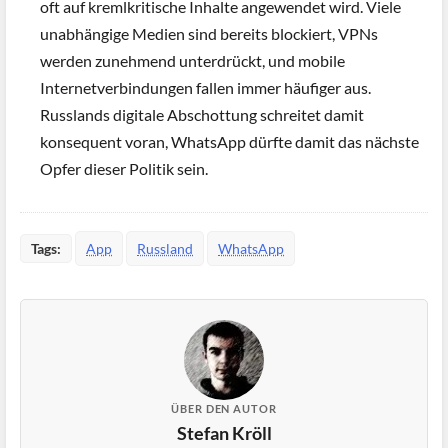
oft auf kremlkritische Inhalte angewendet wird. Viele
unabhängige Medien sind bereits blockiert, VPNs
werden zunehmend unterdrückt, und mobile
Internetverbindungen fallen immer häufiger aus.
Russlands digitale Abschottung schreitet damit
konsequent voran, WhatsApp dürfte damit das nächste
Opfer dieser Politik sein.
Tags:
App
Russland
WhatsApp
ÜBER DEN AUTOR
Stefan Kröll