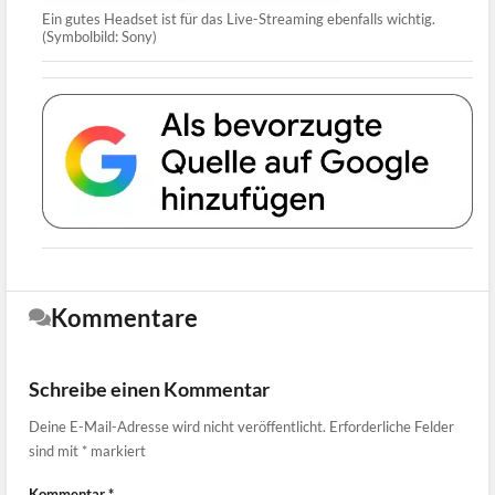
Ein gutes Headset ist für das Live-Streaming ebenfalls wichtig.
(Symbolbild: Sony)
Kommentare
Schreibe einen Kommentar
Deine E-Mail-Adresse wird nicht veröffentlicht.
Erforderliche Felder
sind mit
*
markiert
Kommentar
*