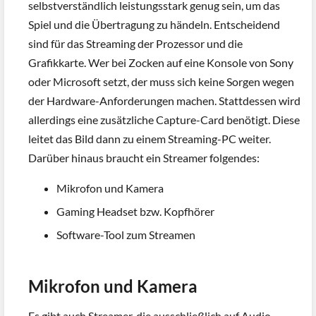
selbstverständlich leistungsstark genug sein, um das
Spiel und die Übertragung zu händeln. Entscheidend
sind für das Streaming der Prozessor und die
Grafikkarte. Wer bei Zocken auf eine Konsole von Sony
oder Microsoft setzt, der muss sich keine Sorgen wegen
der Hardware-Anforderungen machen. Stattdessen wird
allerdings eine zusätzliche Capture-Card benötigt. Diese
leitet das Bild dann zu einem Streaming-PC weiter.
Darüber hinaus braucht ein Streamer folgendes:
Mikrofon und Kamera
Gaming Headset bzw. Kopfhörer
Software-Tool zum Streamen
Mikrofon und Kamera
Es gibt auch Streamer, die ausschließlich auf Audio-