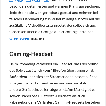
besonders detaillierten und warmen Klang auszeichnen.
Jedoch sind sie weniger robust gebaut und nehmen bei
falscher Handhabung zu viel Raumklang auf. Wer auf die
zusätzliche Videoübertagung setzt, der sollte sich auch
Gedanken über die richtige Ausleuchtung und einen
Greenscreen
machen.
Gaming-Headset
Beim Streaming vermeidet ein Headset, dass der Sound
des Spiels zusätzlich vom Mikrofon übertragen wird.
Außerdem kann sich der Streamer dann besser auf das
Spielgeschehen konzentrieren und wird nicht durch
andere Geräuschquellen abgelenkt. Am Markt gibt es
sowohl kabellose Bluetooth-Headsets als auch
kabelgebundene Varianten. Gaming-Headsets bestehen