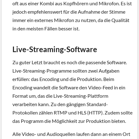
oft aus einer Kombi aus Kopfhörern und Mikrofon. Es ist
jedoch empfehlenswert für die Aufnahme der Stimme
immer ein externes Mikrofon zu nutzen, da die Qualität
in den meisten Fällen besser ist.
Live-Streaming-Software
Zu guter Letzt braucht es noch die passende Software.
Live-Streaming-Programme sollten zwei Aufgaben
erfüllen: das Encoding und die Produktion. Beim
Encoding wandelt die Software den Video-Feed in ein
Format um, das die Live-Streaming-Plattform
verarbeiten kann. Zu den gängigen Standard-
Protokollen zählen RTMP und HLS (HTTP). Zudem sollte
das Programm die Möglichkeit zur Produktion bieten.
Alle Video- und Audioquellen laufen dann an einem Ort