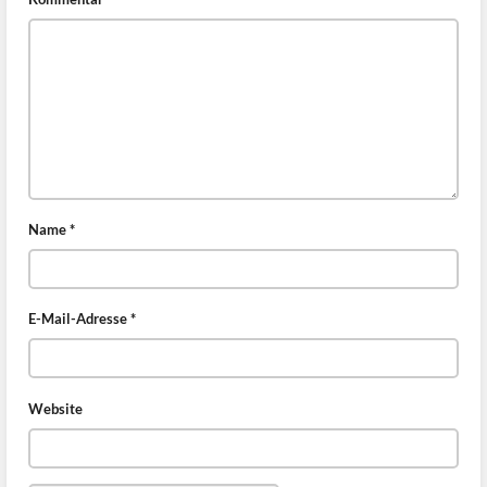
Name
*
E-Mail-Adresse
*
Website