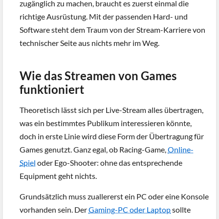
zugänglich zu machen, braucht es zuerst einmal die
richtige Ausrüstung. Mit der passenden Hard- und
Software steht dem Traum von der Stream-Karriere von
technischer Seite aus nichts mehr im Weg.
Wie das Streamen von Games
funktioniert
Theoretisch lässt sich per Live-Stream alles übertragen,
was ein bestimmtes Publikum interessieren könnte,
doch in erste Linie wird diese Form der Übertragung für
Games genutzt. Ganz egal, ob Racing-Game,
Online-
Spiel
oder Ego-Shooter: ohne das entsprechende
Equipment geht nichts.
Grundsätzlich muss zuallererst ein PC oder eine Konsole
vorhanden sein. Der
Gaming-PC oder Laptop
sollte