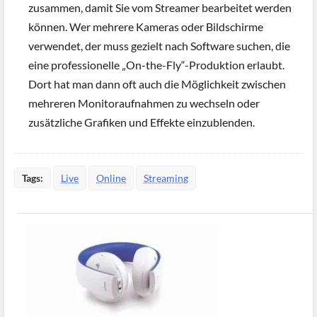
zusammen, damit Sie vom Streamer bearbeitet werden
können. Wer mehrere Kameras oder Bildschirme
verwendet, der muss gezielt nach Software suchen, die
eine professionelle „On-the-Fly“-Produktion erlaubt.
Dort hat man dann oft auch die Möglichkeit zwischen
mehreren Monitoraufnahmen zu wechseln oder
zusätzliche Grafiken und Effekte einzublenden.
Tags:
Live
Online
Streaming