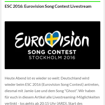
ESC 2016: Eurovision Song Contest Livestream
Heute Abend ist es wieder so weit: Deutschland wird
wieder beim ESC 2016 (Eurovision Song Contest) antreten,
diesmal mit Jamie-Lee und dem Song "Ghost". Wir haben
für euch in diesem Artikel alle Livestreaming-Möglichkeiten
verlinkt - los gehts ab 20:15 Uhr (ARD), Start des