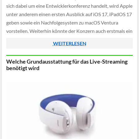
sich dabei um eine Entwicklerkonferenz handelt, wird Apple
unter anderem einen ersten Ausblick auf iOS 17, iPadOS 17
geben sowie ein Nachfolgesystem zu macOS Ventura
vorstellen. Weiterhin könnte der Konzern auch erstmals ein
VR-Headset präsentieren, wenn man […]
WEITERLESEN
Welche Grundausstattung für das Live-Streaming
benötigt wird