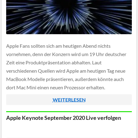
Apple Fans sollten sich am heutigen Abend nichts
vornehmen, denn der Konzern wird um 19 Uhr deutscher
Zeit eine Produktpräsentation abhalten. Laut
verschiedenen Quellen wird Apple am heutigen Tag neue
MacBook Modelle präsentieren, außerdem könnte auch
dort Mac Mini einen neuen Prozessor erhalten.
WEITERLESEN
Apple Keynote September 2020 Live verfolgen