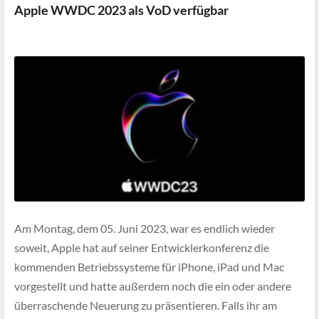
Apple WWDC 2023 als VoD verfügbar
Am Montag, dem 05. Juni 2023, war es endlich wieder
soweit, Apple hat auf seiner Entwicklerkonferenz die
kommenden Betriebssysteme für iPhone, iPad und Mac
vorgestellt und hatte außerdem noch die ein oder andere
überraschende Neuerung zu präsentieren. Falls ihr am