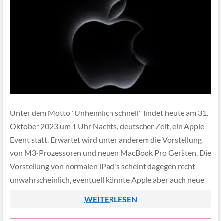
Unter dem Motto "Unheimlich schnell" findet heute am 31.
Oktober 2023 um 1 Uhr Nachts, deutscher Zeit, ein Apple
Event statt. Erwartet wird unter anderem die Vorstellung
von M3-Prozessoren und neuen MacBook Pro Geräten. Die
Vorstellung von normalen iPad's scheint dagegen recht
unwahrscheinlich, eventuell könnte Apple aber auch neue
iPad Pro Modelle mit M3 Chip […]
WEITERLESEN