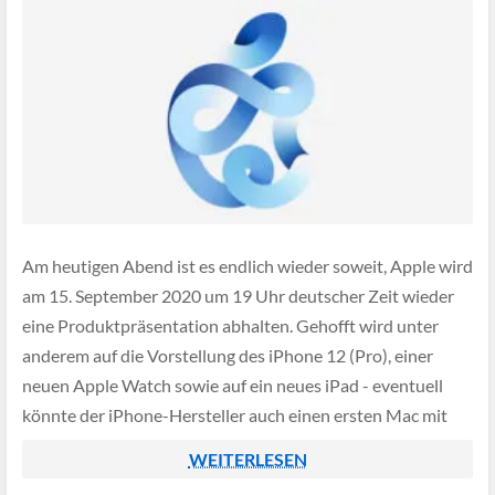
Am heutigen Abend ist es endlich wieder soweit, Apple wird
am 15. September 2020 um 19 Uhr deutscher Zeit wieder
eine Produktpräsentation abhalten. Gehofft wird unter
anderem auf die Vorstellung des iPhone 12 (Pro), einer
neuen Apple Watch sowie auf ein neues iPad - eventuell
könnte der iPhone-Hersteller auch einen ersten Mac mit
ARM-Prozessor präsentieren.
WEITERLESEN