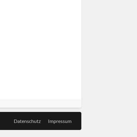
Datenschutz
Impressum