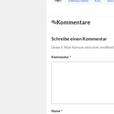
Kommentare
Schreibe einen Kommentar
Deine E-Mail-Adresse wird nicht veröffentl
Kommentar
*
Name
*