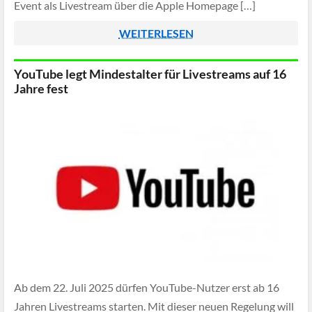
Event als Livestream über die Apple Homepage […]
WEITERLESEN
YouTube legt Mindestalter für Livestreams auf 16
Jahre fest
Ab dem 22. Juli 2025 dürfen YouTube-Nutzer erst ab 16
Jahren Livestreams starten. Mit dieser neuen Regelung will