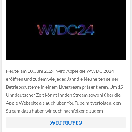
Heute, am 10. Juni 2024, wird Apple die WWDC 2024
eröffnen und zudem wie jedes Jahr die Neuheiten seiner
Betriebssysteme in einem Livestream präsentieren. Um 19
Uhr deutscher Zeit könnt ihr den Stream sowohl über die
Apple Webseite als auch über YouTube mitverfolgen, den
Stream dazu haben wir euch nachfolgend zudem
eingebunden.
WEITERLESEN