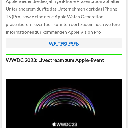
Apple wieder die diesjährige iPhone Präsentation abhalten.
Unter anderem dürfte das Unternehmen dort das iPhone
15 (Pro) sowie eine neue Apple Watch Generation
präsentieren - eventuell könnten dort zudem noch weitere
Informationen zur kommenden Apple Vision Pro
bekanntgegeben werden.
WEITERLESEN
WWDC 2023: Livestream zum Apple-Event