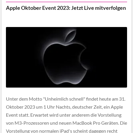
Apple Oktober Event 2023: Jetzt Live mitverfolgen
Unter dem Motto "Unheimlich schnell" findet heute am 31.
Oktober 2023 um 1 Uhr Nachts, deutscher Zeit, ein Apple
Event statt. Erwartet wird unter anderem die Vorstellung
von M3-Prozessoren und neuen MacBook Pro Geräten. Die
Vorstellung von normalen iPad's scheint dagegen recht