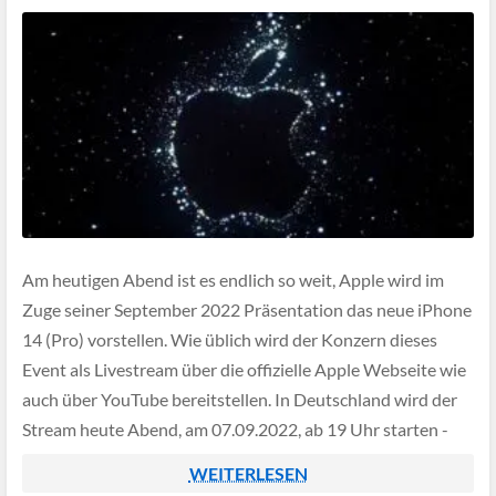
Am heutigen Abend ist es endlich so weit, Apple wird im
Zuge seiner September 2022 Präsentation das neue iPhone
14 (Pro) vorstellen. Wie üblich wird der Konzern dieses
Event als Livestream über die offizielle Apple Webseite wie
auch über YouTube bereitstellen. In Deutschland wird der
Stream heute Abend, am 07.09.2022, ab 19 Uhr starten -
[…]
WEITERLESEN