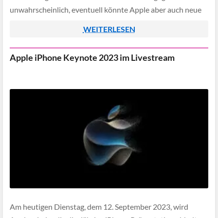
unwahrscheinlich, eventuell könnte Apple aber auch neue
iPad Pro Modelle mit M3 Chip […]
WEITERLESEN
Apple iPhone Keynote 2023 im Livestream
Am heutigen Dienstag, dem 12. September 2023, wird