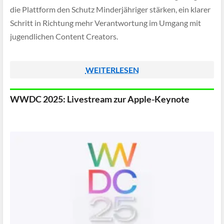
die Plattform den Schutz Minderjähriger stärken, ein klarer
Schritt in Richtung mehr Verantwortung im Umgang mit
jugendlichen Content Creators.
WEITERLESEN
WWDC 2025: Livestream zur Apple-Keynote