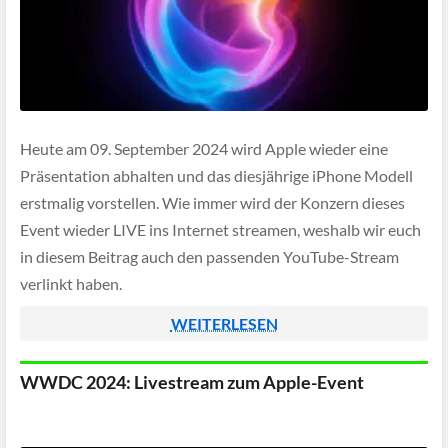
Heute am 09. September 2024 wird Apple wieder eine
Präsentation abhalten und das diesjährige iPhone Modell
erstmalig vorstellen. Wie immer wird der Konzern dieses
Event wieder LIVE ins Internet streamen, weshalb wir euch
in diesem Beitrag auch den passenden YouTube-Stream
verlinkt haben.
WEITERLESEN
WWDC 2024: Livestream zum Apple-Event