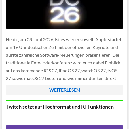
Heute, am 08. Juni 2026, ist es wieder soweit. Apple startet
um 19 Uhr deutscher Zeit mit der offiziellen Keynote und
dürfte zahlreiche Software-Neuerungen präsentieren. Die
traditionelle Entwicklerkonferenz wird euch dabei Einblick
auf das kommende iOS 27, iPadOS 27, watchOS 27, tvOS
27 sowie macOS 27 bieten und wie immer dürften direkt
anschließend wohl auch […]
WEITERLESEN
Twitch setzt auf Hochformat und KI Funktionen