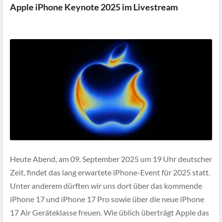
Apple iPhone Keynote 2025 im Livestream
Heute Abend, am 09. September 2025 um 19 Uhr deutscher
Zeit, findet das lang erwartete iPhone-Event für 2025 statt.
Unter anderem dürften wir uns dort über das kommende
iPhone 17 und iPhone 17 Pro sowie über die neue iPhone
17 Air Geräteklasse freuen. Wie üblich überträgt Apple das