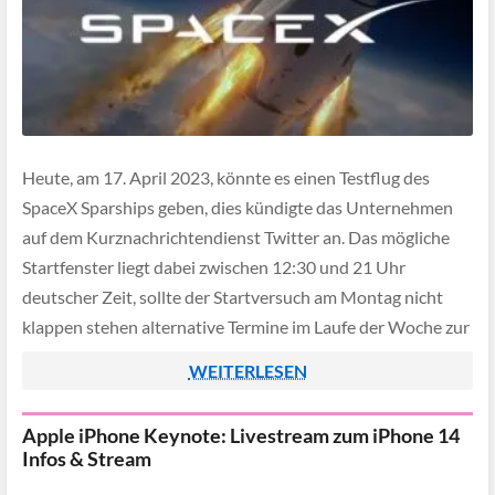
Heute, am 17. April 2023, könnte es einen Testflug des
SpaceX Sparships geben, dies kündigte das Unternehmen
auf dem Kurznachrichtendienst Twitter an. Das mögliche
Startfenster liegt dabei zwischen 12:30 und 21 Uhr
deutscher Zeit, sollte der Startversuch am Montag nicht
klappen stehen alternative Termine im Laufe der Woche zur
Verfügung.
WEITERLESEN
Apple iPhone Keynote: Livestream zum iPhone 14
Infos & Stream