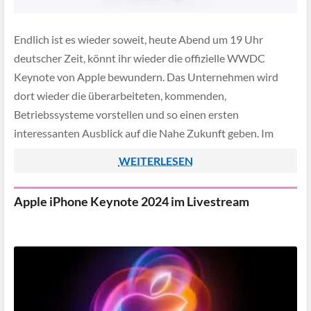
Endlich ist es wieder soweit, heute Abend um 19 Uhr
deutscher Zeit, könnt ihr wieder die offizielle WWDC
Keynote von Apple bewundern. Das Unternehmen wird
dort wieder die überarbeiteten, kommenden,
Betriebssysteme vorstellen und so einen ersten
interessanten Ausblick auf die Nahe Zukunft geben. Im
Anschluss der Präsentation dürfte man vermutlich wieder
WEITERLESEN
Zugriff auf die Beta-Versionen […]
Apple iPhone Keynote 2024 im Livestream