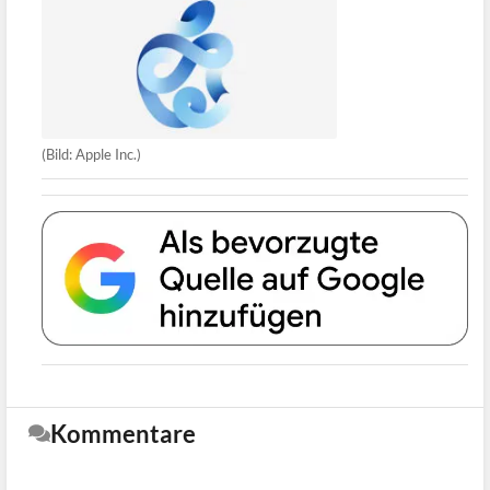
(Bild: Apple Inc.)
Kommentare