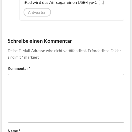
iPad wird das Air sogar einen USB-Typ-C […]
Antworten
Schreibe einen Kommentar
Deine E-Mail-Adresse wird nicht veröffentlicht.
Erforderliche Felder
sind mit
*
markiert
Kommentar
*
Name
*