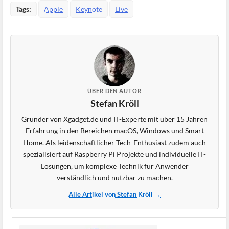
Tags:
Apple
Keynote
Live
ÜBER DEN AUTOR
Stefan Kröll
Gründer von Xgadget.de und IT-Experte mit über 15 Jahren
Erfahrung in den Bereichen macOS, Windows und Smart
Home. Als leidenschaftlicher Tech-Enthusiast zudem auch
spezialisiert auf Raspberry Pi Projekte und individuelle IT-
Lösungen, um komplexe Technik für Anwender
verständlich und nutzbar zu machen.
Alle Artikel von Stefan Kröll →