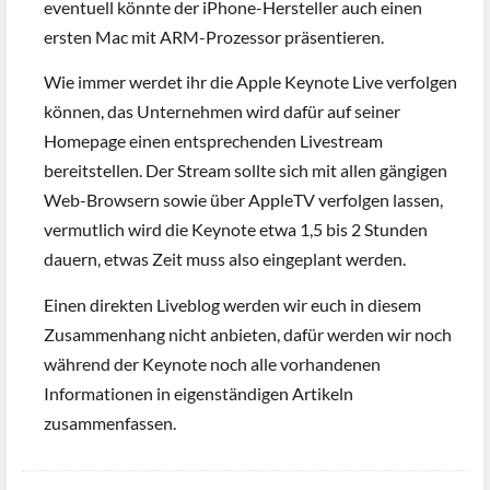
eventuell könnte der iPhone-Hersteller auch einen
ersten Mac mit ARM-Prozessor präsentieren.
Wie immer werdet ihr die Apple Keynote Live verfolgen
können, das Unternehmen wird dafür auf seiner
Homepage einen entsprechenden Livestream
bereitstellen. Der Stream sollte sich mit allen gängigen
Web-Browsern sowie über AppleTV verfolgen lassen,
vermutlich wird die Keynote etwa 1,5 bis 2 Stunden
dauern, etwas Zeit muss also eingeplant werden.
Einen direkten Liveblog werden wir euch in diesem
Zusammenhang nicht anbieten, dafür werden wir noch
während der Keynote noch alle vorhandenen
Informationen in eigenständigen Artikeln
zusammenfassen.