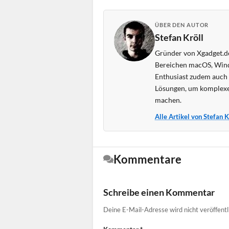
ÜBER DEN AUTOR
Stefan Kröll
Gründer von Xgadget.de
Bereichen macOS, Wind
Enthusiast zudem auch s
Lösungen, um komplexe
machen.
Alle Artikel von Stefan 
Kommentare
Schreibe einen Kommentar
Deine E-Mail-Adresse wird nicht veröffentl