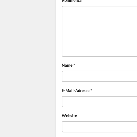
Kommentar
*
Name
*
E-Mail-Adresse
*
Website