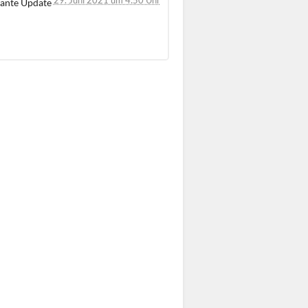
lante Update