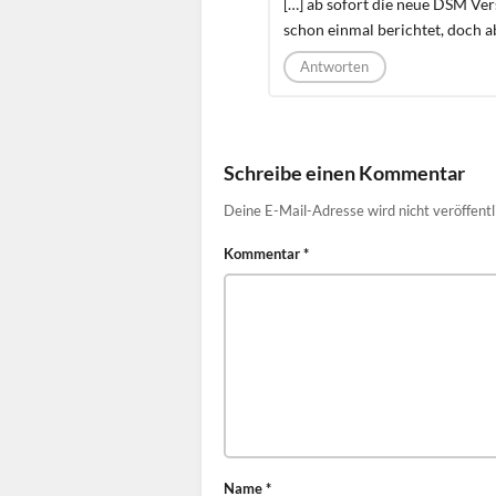
[…] ab sofort die neue DSM Ver
schon einmal berichtet, doch ab
Antworten
Schreibe einen Kommentar
Deine E-Mail-Adresse wird nicht veröffentl
Kommentar
*
Name
*