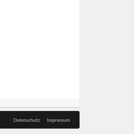
Datenschutz
Impressum