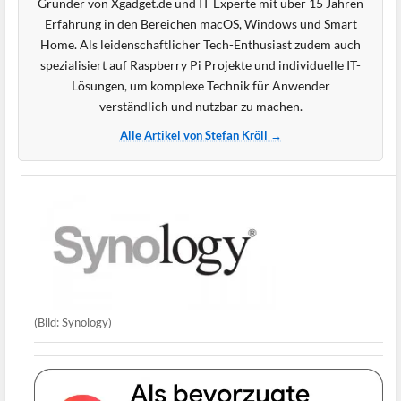
Gründer von Xgadget.de und IT-Experte mit über 15 Jahren
Erfahrung in den Bereichen macOS, Windows und Smart
Home. Als leidenschaftlicher Tech-Enthusiast zudem auch
spezialisiert auf Raspberry Pi Projekte und individuelle IT-
Lösungen, um komplexe Technik für Anwender
verständlich und nutzbar zu machen.
Alle Artikel von Stefan Kröll →
(Bild: Synology)