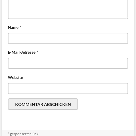
Name
*
E-Mail-Adresse
*
Website
* gesponserter Link