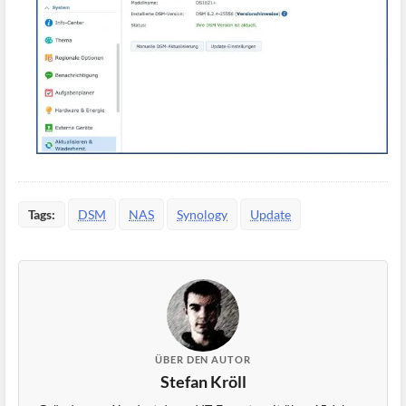
Tags:
DSM
NAS
Synology
Update
ÜBER DEN AUTOR
Stefan Kröll