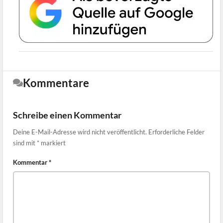
Kommentare
Schreibe einen Kommentar
Deine E-Mail-Adresse wird nicht veröffentlicht.
Erforderliche Felder
sind mit
*
markiert
Kommentar
*