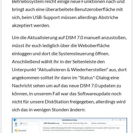
Betriebssystem reicht einige neue Funktionen nach und
bringt auch eine überarbeitete Benutzeroberfläche mit
sich, beim USB-Support müssen allerdings Abstriche
akzeptiert werden.
Um die Aktualisierung auf DSM 7.0 manuell anzustoßen,
müsst ihr euch lediglich über die Weboberfläche
einloggen und dort die Systemsteuerung öffnen.
Anschließend wählt ihr in der Seitenleiste den
Unterpunkt "Aktualisieren & Wiederherstellen" aus, dort
angekommen solltet ihr dann im "Status"-Dialog eine
Nachricht sehen um auf das neue DSM 7.0 updaten zu
können, in unserem Fall war das Softwareupdate noch
nicht für unsere DiskStation freigegeben, allerdings wird
sich das in wenigen Stunden ändern: