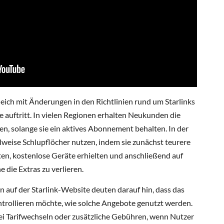
tgleich mit Änderungen in den Richtlinien rund um Starlinks
 auftritt. In vielen Regionen erhalten Neukunden die
, solange sie ein aktives Abonnement behalten. In der
lweise Schlupflöcher nutzen, indem sie zunächst teurere
ten, kostenlose Geräte erhielten und anschließend auf
e die Extras zu verlieren.
n auf der Starlink-Website deuten darauf hin, dass das
trollieren möchte, wie solche Angebote genutzt werden.
ei Tarifwechseln oder zusätzliche Gebühren, wenn Nutzer