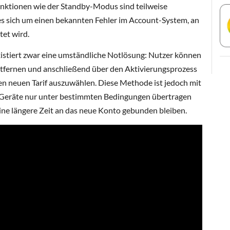
Funktionen wie der Standby-Modus sind teilweise
es sich um einen bekannten Fehler im Account-System, an
tet wird.
xistiert zwar eine umständliche Notlösung: Nutzer können
tfernen und anschließend über den Aktivierungsprozess
nen neuen Tarif auszuwählen. Diese Methode ist jedoch mit
Geräte nur unter bestimmten Bedingungen übertragen
ne längere Zeit an das neue Konto gebunden bleiben.