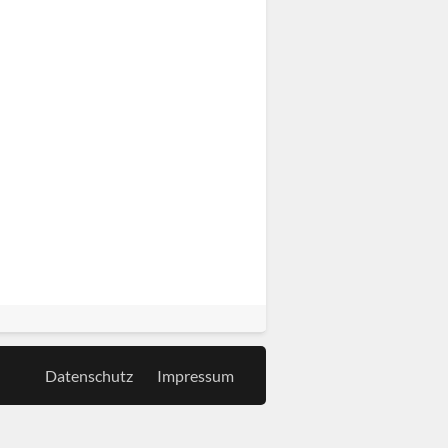
Datenschutz
Impressum