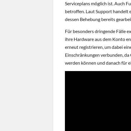
Serviceplans möglich ist. Auch 
betroffen. Laut Support handelt 
dessen Behebung bereits gearbei
Für besonders dringende Fälle e
ihre Hardware aus dem Konto en
erneut registrieren, um dabei ei
Einschränkungen verbunden, da 
werden können und danach für ei