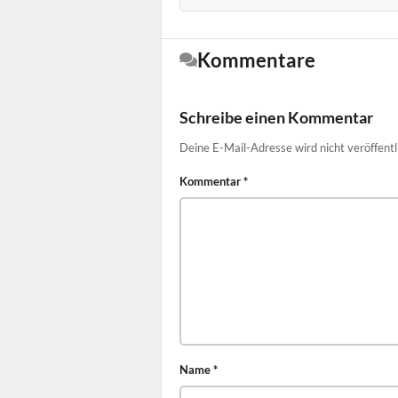
Kommentare
Schreibe einen Kommentar
Deine E-Mail-Adresse wird nicht veröffentl
Kommentar
*
Name
*