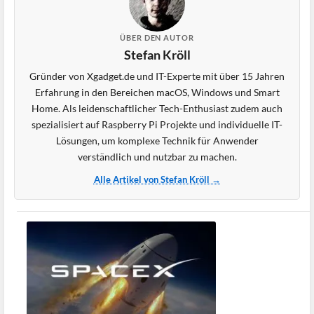
ÜBER DEN AUTOR
Stefan Kröll
Gründer von Xgadget.de und IT-Experte mit über 15 Jahren
Erfahrung in den Bereichen macOS, Windows und Smart
Home. Als leidenschaftlicher Tech-Enthusiast zudem auch
spezialisiert auf Raspberry Pi Projekte und individuelle IT-
Lösungen, um komplexe Technik für Anwender
verständlich und nutzbar zu machen.
Alle Artikel von Stefan Kröll →