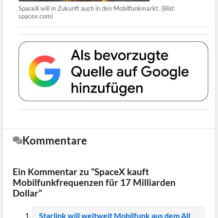
SpaceX will in Zukunft auch in den Mobilfunkmarkt. (Bild:
spacex.com)
Kommentare
Ein Kommentar zu “SpaceX kauft
Mobilfunkfrequenzen für 17 Milliarden
Dollar”
Starlink will weltweit Mobilfunk aus dem All