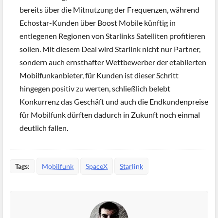
bereits über die Mitnutzung der Frequenzen, während
Echostar-Kunden über Boost Mobile künftig in
entlegenen Regionen von Starlinks Satelliten profitieren
sollen. Mit diesem Deal wird Starlink nicht nur Partner,
sondern auch ernsthafter Wettbewerber der etablierten
Mobilfunkanbieter, für Kunden ist dieser Schritt
hingegen positiv zu werten, schließlich belebt
Konkurrenz das Geschäft und auch die Endkundenpreise
für Mobilfunk dürften dadurch in Zukunft noch einmal
deutlich fallen.
Tags:
Mobilfunk
SpaceX
Starlink