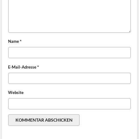
Name
*
E-Mail-Adresse
*
Website