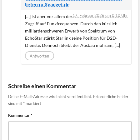
liefern » Xgadget.de
17. Februar 2026 um 0:10 Uhr
[…] ist aber vor allem der
Zugriff auf Funkfrequenzen. Durch den kürzlich
milliardenschweren Erwerb von Spektrum von
EchoStar stärkt Starlink seine Position für D2D-
Dienste. Dennoch bleibt der Ausbau mühsam, […]
Antworten
Schreibe einen Kommentar
Deine E-Mail-Adresse wird nicht veröffentlicht.
Erforderliche Felder
sind mit
*
markiert
Kommentar
*