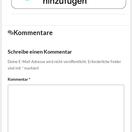
Kommentare
Schreibe einen Kommentar
Deine E-Mail-Adresse wird nicht veröffentlicht.
Erforderliche Felder
sind mit
*
markiert
Kommentar
*