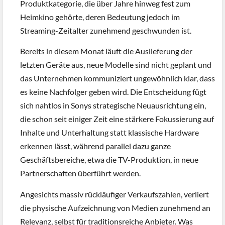
Produktkategorie, die über Jahre hinweg fest zum
Heimkino gehörte, deren Bedeutung jedoch im
Streaming-Zeitalter zunehmend geschwunden ist.
Bereits in diesem Monat läuft die Auslieferung der
letzten Geräte aus, neue Modelle sind nicht geplant und
das Unternehmen kommuniziert ungewöhnlich klar, dass
es keine Nachfolger geben wird. Die Entscheidung fügt
sich nahtlos in Sonys strategische Neuausrichtung ein,
die schon seit einiger Zeit eine stärkere Fokussierung auf
Inhalte und Unterhaltung statt klassische Hardware
erkennen lässt, während parallel dazu ganze
Geschäftsbereiche, etwa die TV-Produktion, in neue
Partnerschaften überführt werden.
Angesichts massiv rückläufiger Verkaufszahlen, verliert
die physische Aufzeichnung von Medien zunehmend an
Relevanz, selbst für traditionsreiche Anbieter. Was