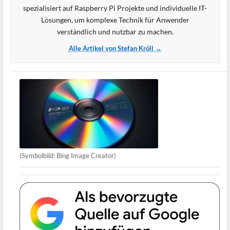
spezialisiert auf Raspberry Pi Projekte und individuelle IT-
Lösungen, um komplexe Technik für Anwender
verständlich und nutzbar zu machen.
Alle Artikel von Stefan Kröll →
(Symbolbild: Bing Image Creator)