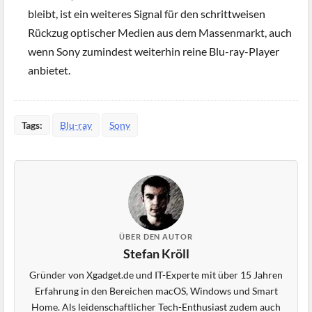
bleibt, ist ein weiteres Signal für den schrittweisen
Rückzug optischer Medien aus dem Massenmarkt, auch
wenn Sony zumindest weiterhin reine Blu-ray-Player
anbietet.
Tags:
Blu-ray
Sony
ÜBER DEN AUTOR
Stefan Kröll
Gründer von Xgadget.de und IT-Experte mit über 15 Jahren
Erfahrung in den Bereichen macOS, Windows und Smart
Home. Als leidenschaftlicher Tech-Enthusiast zudem auch