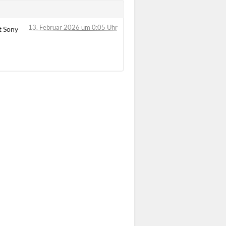
13. Februar 2026 um 0:05 Uhr
t Sony