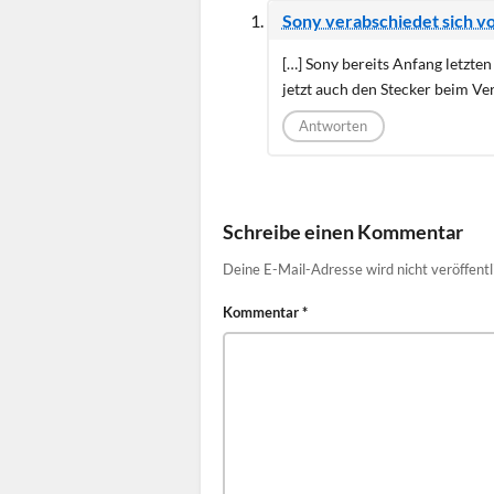
Sony verabschiedet sich v
[…] Sony bereits Anfang letzten
jetzt auch den Stecker beim Ve
Antworten
Schreibe einen Kommentar
Deine E-Mail-Adresse wird nicht veröffentl
Kommentar
*