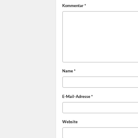
Kommentar
*
Name
*
E-Mail-Adresse
*
Website