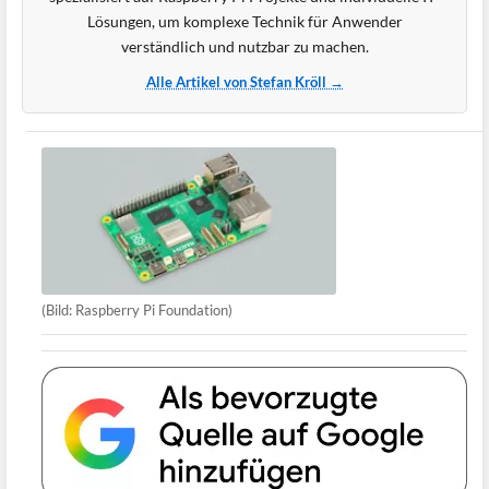
Lösungen, um komplexe Technik für Anwender
verständlich und nutzbar zu machen.
Alle Artikel von Stefan Kröll →
(Bild: Raspberry Pi Foundation)