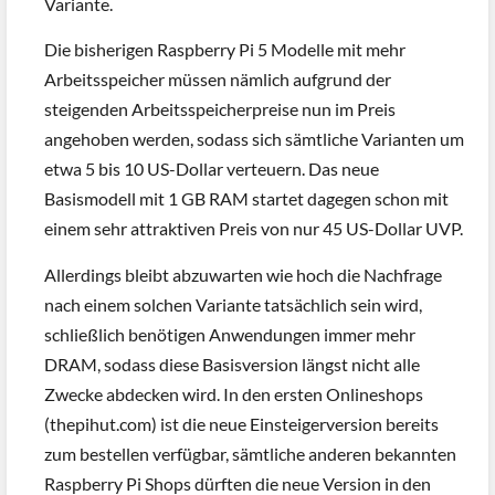
Variante.
Die bisherigen Raspberry Pi 5 Modelle mit mehr
Arbeitsspeicher müssen nämlich aufgrund der
steigenden Arbeitsspeicherpreise nun im Preis
angehoben werden, sodass sich sämtliche Varianten um
etwa 5 bis 10 US-Dollar verteuern. Das neue
Basismodell mit 1 GB RAM startet dagegen schon mit
einem sehr attraktiven Preis von nur 45 US-Dollar UVP.
Allerdings bleibt abzuwarten wie hoch die Nachfrage
nach einem solchen Variante tatsächlich sein wird,
schließlich benötigen Anwendungen immer mehr
DRAM, sodass diese Basisversion längst nicht alle
Zwecke abdecken wird. In den ersten Onlineshops
(thepihut.com) ist die neue Einsteigerversion bereits
zum bestellen verfügbar, sämtliche anderen bekannten
Raspberry Pi Shops dürften die neue Version in den