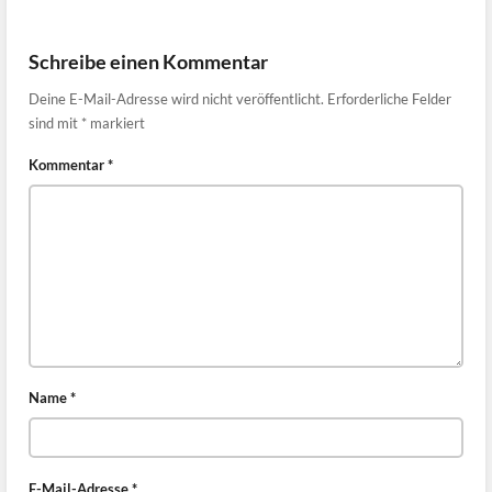
Schreibe einen Kommentar
Deine E-Mail-Adresse wird nicht veröffentlicht.
Erforderliche Felder
sind mit
*
markiert
Kommentar
*
Name
*
E-Mail-Adresse
*