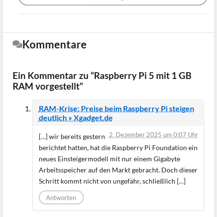
Kommentare
Ein Kommentar zu “Raspberry Pi 5 mit 1 GB
RAM vorgestellt”
RAM-Krise: Preise beim Raspberry Pi steigen
deutlich » Xgadget.de
2. Dezember 2025 um 0:07 Uhr
[…] wir bereits gestern
berichtet hatten, hat die Raspberry Pi Foundation ein
neues Einsteigermodell mit nur einem Gigabyte
Arbeitsspeicher auf den Markt gebracht. Doch dieser
Schritt kommt nicht von ungefähr, schließlich […]
Antworten