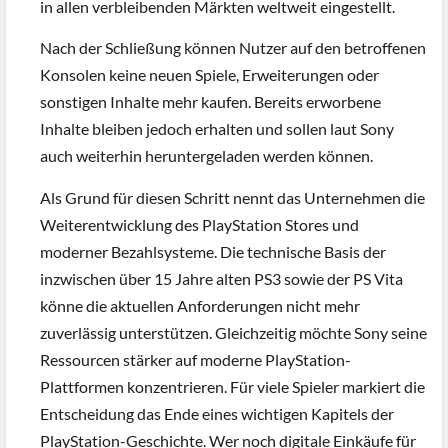
in allen verbleibenden Märkten weltweit eingestellt.
Nach der Schließung können Nutzer auf den betroffenen
Konsolen keine neuen Spiele, Erweiterungen oder
sonstigen Inhalte mehr kaufen. Bereits erworbene
Inhalte bleiben jedoch erhalten und sollen laut Sony
auch weiterhin heruntergeladen werden können.
Als Grund für diesen Schritt nennt das Unternehmen die
Weiterentwicklung des PlayStation Stores und
moderner Bezahlsysteme. Die technische Basis der
inzwischen über 15 Jahre alten PS3 sowie der PS Vita
könne die aktuellen Anforderungen nicht mehr
zuverlässig unterstützen. Gleichzeitig möchte Sony seine
Ressourcen stärker auf moderne PlayStation-
Plattformen konzentrieren. Für viele Spieler markiert die
Entscheidung das Ende eines wichtigen Kapitels der
PlayStation-Geschichte. Wer noch digitale Einkäufe für