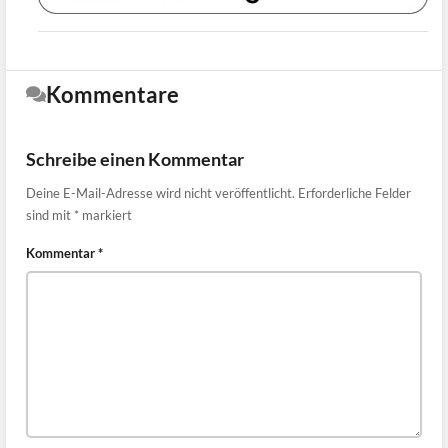
Kommentare
Schreibe einen Kommentar
Deine E-Mail-Adresse wird nicht veröffentlicht.
Erforderliche Felder
sind mit
*
markiert
Kommentar
*