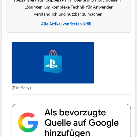
Lösungen, um komplexe Technik für Anwender
verständlich und nutzbar zu machen.
Alle Artikel von Stefan Kröll →
(Bild: Sony)