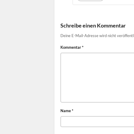
Schreibe einen Kommentar
Deine E-Mail-Adresse wird nicht veröffentl
Kommentar
*
Name
*