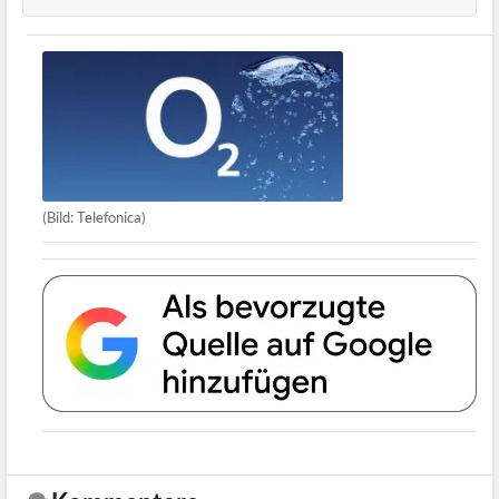
(Bild: Telefonica)