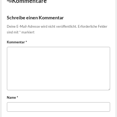
Kommentare
Schreibe einen Kommentar
Deine E-Mail-Adresse wird nicht veröffentlicht.
Erforderliche Felder
sind mit
*
markiert
Kommentar
*
Name
*