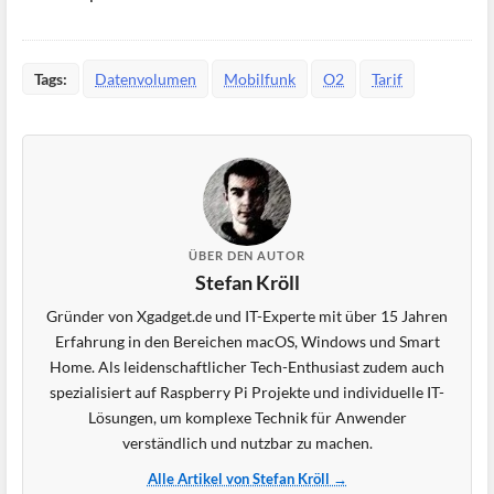
Tags:
Datenvolumen
Mobilfunk
O2
Tarif
ÜBER DEN AUTOR
Stefan Kröll
Gründer von Xgadget.de und IT-Experte mit über 15 Jahren
Erfahrung in den Bereichen macOS, Windows und Smart
Home. Als leidenschaftlicher Tech-Enthusiast zudem auch
spezialisiert auf Raspberry Pi Projekte und individuelle IT-
Lösungen, um komplexe Technik für Anwender
verständlich und nutzbar zu machen.
Alle Artikel von Stefan Kröll →