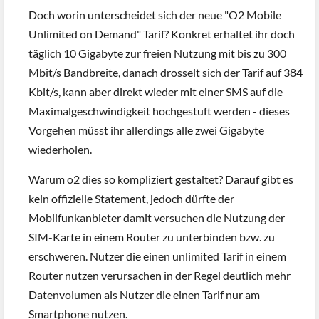
Doch worin unterscheidet sich der neue "O2 Mobile
Unlimited on Demand" Tarif? Konkret erhaltet ihr doch
täglich 10 Gigabyte zur freien Nutzung mit bis zu 300
Mbit/s Bandbreite, danach drosselt sich der Tarif auf 384
Kbit/s, kann aber direkt wieder mit einer SMS auf die
Maximalgeschwindigkeit hochgestuft werden - dieses
Vorgehen müsst ihr allerdings alle zwei Gigabyte
wiederholen.
Warum o2 dies so kompliziert gestaltet? Darauf gibt es
kein offizielle Statement, jedoch dürfte der
Mobilfunkanbieter damit versuchen die Nutzung der
SIM-Karte in einem Router zu unterbinden bzw. zu
erschweren. Nutzer die einen unlimited Tarif in einem
Router nutzen verursachen in der Regel deutlich mehr
Datenvolumen als Nutzer die einen Tarif nur am
Smartphone nutzen.