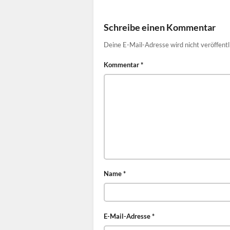
Schreibe einen Kommentar
Deine E-Mail-Adresse wird nicht veröffentl
Kommentar
*
Name
*
E-Mail-Adresse
*