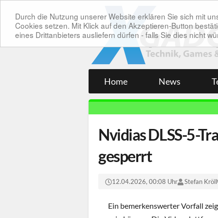
Durch die Nutzung unserer Website erklären Sie sich mit 
Cookies setzen. Mit Klick auf den Akzeptieren-Button bes
eines Drittanbieters ausliefern dürfen - falls Sie dies nicht
Home
News
T
Nvidias DLSS-5-Tra
gesperrt
12.04.2026, 00:08 Uhr
Stefan Kröll
Ein bemerkenswerter Vorfall zeig