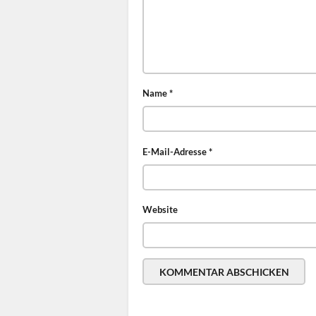
Name
*
E-Mail-Adresse
*
Website