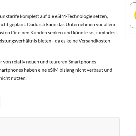
unktarife komplett auf die eSIM-Technologie setzen,
nicht geplant. Dadurch kann das Unternehmen vor allem
kosten für einen Kunden senken und könnte so, zumindest
Leistungsverhältnis bieten - da es keine Versandkosten
ur von relativ neuen und teureren Smartphones
martphones haben eine eSIM bislang nicht verbaut und
icht nutzen.