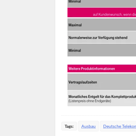
Tags:
Ausbau
Deutsche Teleko