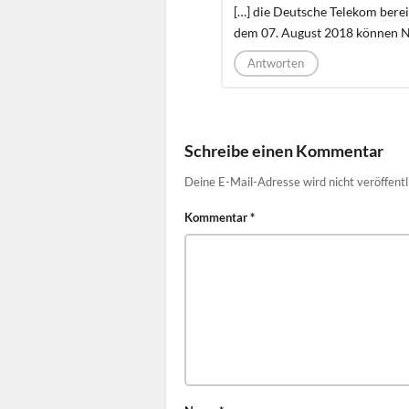
[…] die Deutsche Telekom berei
dem 07. August 2018 können N
Antworten
Schreibe einen Kommentar
Deine E-Mail-Adresse wird nicht veröffentl
Kommentar
*