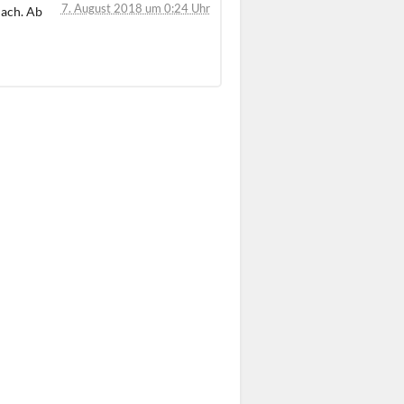
7. August 2018 um 0:24 Uhr
nach. Ab