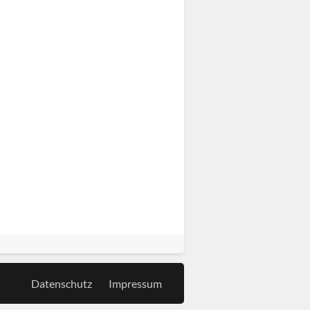
Datenschutz
Impressum