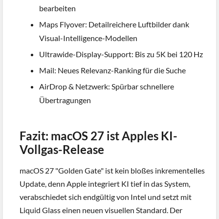
bearbeiten
Maps Flyover: Detailreichere Luftbilder dank
Visual-Intelligence-Modellen
Ultrawide-Display-Support: Bis zu 5K bei 120 Hz
Mail: Neues Relevanz-Ranking für die Suche
AirDrop & Netzwerk: Spürbar schnellere
Übertragungen
Fazit: macOS 27 ist Apples KI-
Vollgas-Release
macOS 27 "Golden Gate" ist kein bloßes inkrementelles
Update, denn Apple integriert KI tief in das System,
verabschiedet sich endgültig von Intel und setzt mit
Liquid Glass einen neuen visuellen Standard. Der