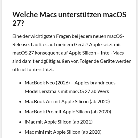
Welche Macs unterstützen macOS
27?
Eine der wichtigsten Fragen bei jedem neuen macOS-
Release: Läuft es auf meinem Gerät? Apple setzt mit
macOS 27 konsequent auf Apple Silicon – Intel-Macs
sind damit endgültig außen vor. Folgende Geräte werden
offiziell unterstützt:
MacBook Neo (2026) – Apples brandneues
Modell, erstmals mit macOS 27 ab Werk
MacBook Air mit Apple Silicon (ab 2020)
MacBook Pro mit Apple Silicon (ab 2020)
iMac mit Apple Silicon (ab 2021)
Mac mini mit Apple Silicon (ab 2020)