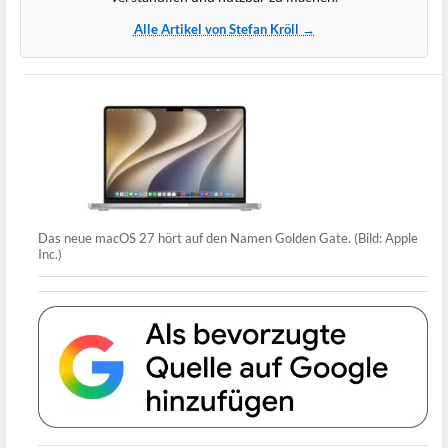
Alle Artikel von Stefan Kröll →
Das neue macOS 27 hört auf den Namen Golden Gate. (Bild: Apple
Inc.)