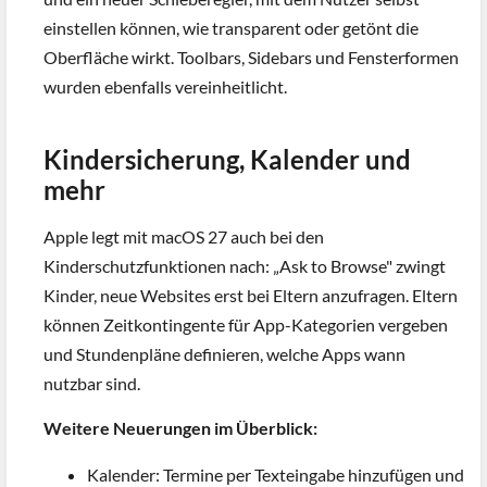
einstellen können, wie transparent oder getönt die
Oberfläche wirkt. Toolbars, Sidebars und Fensterformen
wurden ebenfalls vereinheitlicht.
Kindersicherung, Kalender und
mehr
Apple legt mit macOS 27 auch bei den
Kinderschutzfunktionen nach: „Ask to Browse" zwingt
Kinder, neue Websites erst bei Eltern anzufragen. Eltern
können Zeitkontingente für App-Kategorien vergeben
und Stundenpläne definieren, welche Apps wann
nutzbar sind.
Weitere Neuerungen im Überblick:
Kalender: Termine per Texteingabe hinzufügen und