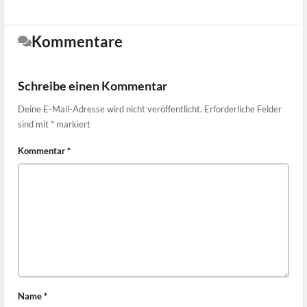
Kommentare
Schreibe einen Kommentar
Deine E-Mail-Adresse wird nicht veröffentlicht.
Erforderliche Felder
sind mit
*
markiert
Kommentar
*
Name
*