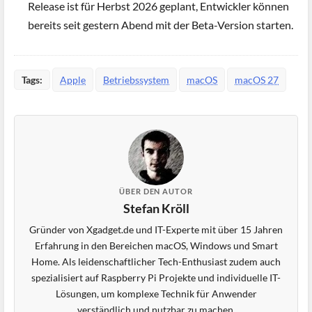
Release ist für Herbst 2026 geplant, Entwickler können
bereits seit gestern Abend mit der Beta-Version starten.
Tags:
Apple
Betriebssystem
macOS
macOS 27
ÜBER DEN AUTOR
Stefan Kröll
Gründer von Xgadget.de und IT-Experte mit über 15 Jahren
Erfahrung in den Bereichen macOS, Windows und Smart
Home. Als leidenschaftlicher Tech-Enthusiast zudem auch
spezialisiert auf Raspberry Pi Projekte und individuelle IT-
Lösungen, um komplexe Technik für Anwender
verständlich und nutzbar zu machen.