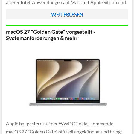
älterer Intel-Anwendungen auf Macs mit Apple Silicon und
ist für einige Programme weiterhin unverzichtbar.
WEITERLESEN
macOS 27 "Golden Gate" vorgestellt -
Systemanforderungen & mehr
Apple hat gestern auf der WWDC 26 das kommende
macOS 27 "Golden Gate" offiziell angekündigt und bringt