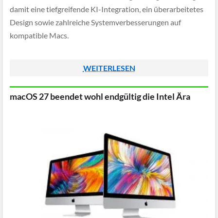
damit eine tiefgreifende KI-Integration, ein überarbeitetes
Design sowie zahlreiche Systemverbesserungen auf
kompatible Macs.
WEITERLESEN
macOS 27 beendet wohl endgültig die Intel Ära