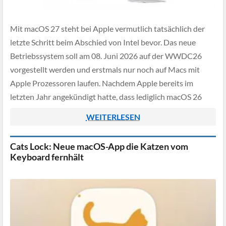
Mit macOS 27 steht bei Apple vermutlich tatsächlich der
letzte Schritt beim Abschied von Intel bevor. Das neue
Betriebssystem soll am 08. Juni 2026 auf der WWDC26
vorgestellt werden und erstmals nur noch auf Macs mit
Apple Prozessoren laufen. Nachdem Apple bereits im
letzten Jahr angekündigt hatte, dass lediglich macOS 26
Tahoe noch eine Intel […]
WEITERLESEN
Cats Lock: Neue macOS-App die Katzen vom
Keyboard fernhält