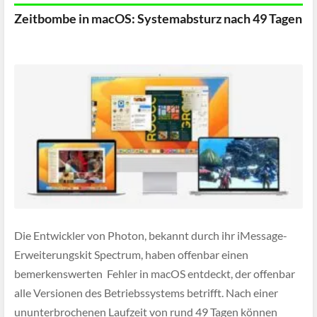
Zeitbombe in macOS: Systemabsturz nach 49 Tagen
Die Entwickler von Photon, bekannt durch ihr iMessage-
Erweiterungskit Spectrum, haben offenbar einen
bemerkenswerten Fehler in macOS entdeckt, der offenbar
alle Versionen des Betriebssystems betrifft. Nach einer
ununterbrochenen Laufzeit von rund 49 Tagen können