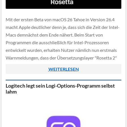
Mit der ersten Beta von macOS 26 Tahoe in Version 26.4
macht Apple deutlicher denn je, dass sich die Zeit der Intel-
Macs demnächst dem Ende nähert. Beim Start von
Programmen die ausschließlich für Intel-Prozessoren
entwickelt wurden, erhalten Nutzer nämlich nun erstmals
Warnmeldungen, dass der Übersetzungslayer "Rosetta 2"
bald eingestellt wird. Die Übersetzungsschicht sorgt bisher
WEITERLESEN
dafür, […]
Logitech legt sein Logi-Options-Programm selbst
lahm