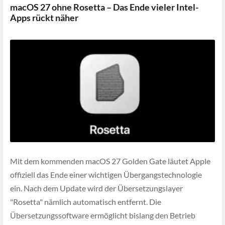
macOS 27 ohne Rosetta – Das Ende vieler Intel-
Apps rückt näher
Mit dem kommenden macOS 27 Golden Gate läutet Apple
offiziell das Ende einer wichtigen Übergangstechnologie
ein. Nach dem Update wird der Übersetzungslayer
"Rosetta" nämlich automatisch entfernt. Die
Übersetzungssoftware ermöglicht bislang den Betrieb