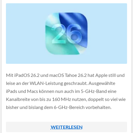
Mit iPadOS 26.2 und macOS Tahoe 26.2 hat Apple still und
leise an der WLAN-Leistung geschraubt. Ausgewählte
iPads und Macs können nun auch im 5-GHz-Band eine
Kanalbreite von bis zu 160 MHz nutzen, doppelt so viel wie
bisher und bislang dem 6-GHz-Bereich vorbehalten.
WEITERLESEN