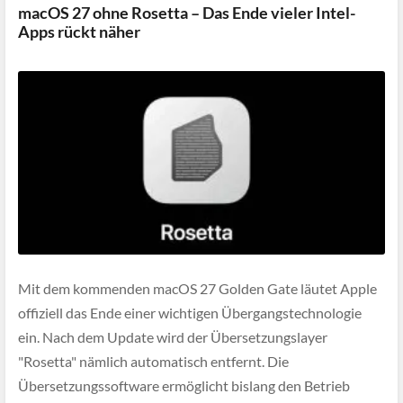
macOS 27 ohne Rosetta – Das Ende vieler Intel-
Apps rückt näher
Mit dem kommenden macOS 27 Golden Gate läutet Apple
offiziell das Ende einer wichtigen Übergangstechnologie
ein. Nach dem Update wird der Übersetzungslayer
"Rosetta" nämlich automatisch entfernt. Die
Übersetzungssoftware ermöglicht bislang den Betrieb