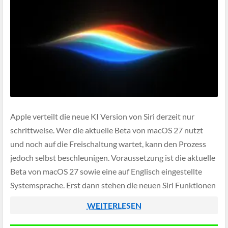
Apple verteilt die neue KI Version von Siri derzeit nur
schrittweise. Wer die aktuelle Beta von macOS 27 nutzt
und noch auf die Freischaltung wartet, kann den Prozess
jedoch selbst beschleunigen. Voraussetzung ist die aktuelle
Beta von macOS 27 sowie eine auf Englisch eingestellte
Systemsprache. Erst dann stehen die neuen Siri Funktionen
zur Verfügung, die […]
WEITERLESEN