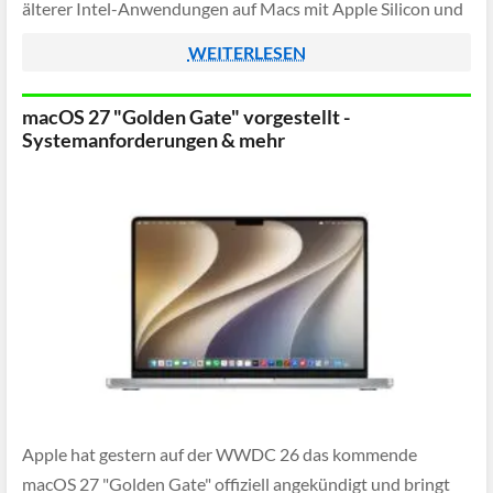
älterer Intel-Anwendungen auf Macs mit Apple Silicon und
ist für einige Programme weiterhin unverzichtbar.
WEITERLESEN
macOS 27 "Golden Gate" vorgestellt -
Systemanforderungen & mehr
Apple hat gestern auf der WWDC 26 das kommende
macOS 27 "Golden Gate" offiziell angekündigt und bringt