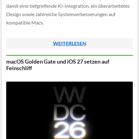
damit eine tiefgreifende KI-Integration, ein überarbeitetes
Design sowie zahlreiche Systemverbesserungen auf
kompatible Macs.
WEITERLESEN
macOS Golden Gate und iOS 27 setzen auf
Feinschliff