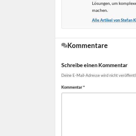
Lösungen, um komplexe
machen.
Alle Artikel von Stefan 
Kommentare
Schreibe einen Kommentar
Deine E-Mail-Adresse wird nicht veröffentl
Kommentar
*