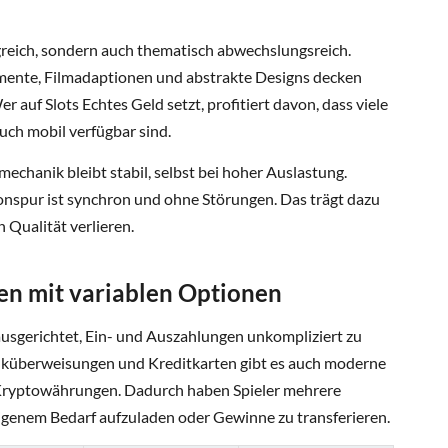
greich, sondern auch thematisch abwechslungsreich.
mente, Filmadaptionen und abstrakte Designs decken
auf Slots Echtes Geld setzt, profitiert davon, dass viele
auch mobil verfügbar sind.
mechanik bleibt stabil, selbst bei hoher Auslastung.
Tonspur ist synchron und ohne Störungen. Das trägt dazu
n Qualität verlieren.
en mit variablen Optionen
ausgerichtet, Ein- und Auszahlungen unkompliziert zu
nküberweisungen und Kreditkarten gibt es auch moderne
 Kryptowährungen. Dadurch haben Spieler mehrere
igenem Bedarf aufzuladen oder Gewinne zu transferieren.