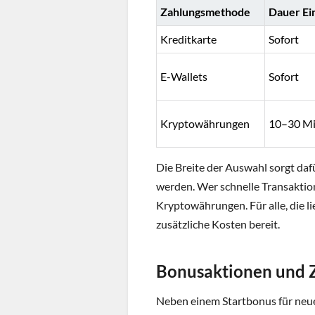
Zahlungsmethode
Dauer Ei
Kreditkarte
Sofort
E-Wallets
Sofort
Kryptowährungen
10–30 M
Die Breite der Auswahl sorgt daf
werden. Wer schnelle Transaktion
Kryptowährungen. Für alle, die 
zusätzliche Kosten bereit.
Bonusaktionen und 
Neben einem Startbonus für neue 