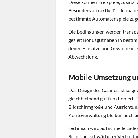
Diese können Freispiele, zusätz
Besonders attraktiv für Liebhaber
bestimmte Automatenspiele zuge
Die Bedingungen werden transparen
gezielt Bonusguthaben in bestim
denen Einsätze und Gewinne in ei
Abwechslung.
Mobile Umsetzung u
Das Design des Casinos ist so ge
gleichbleibend gut funktioniert. 
Bildschirmgröße und Ausrichtung
Kontoverwaltung bleiben auch auf
Technisch wird auf schnelle Ladez
Selbst bei schwächerer Verbindun