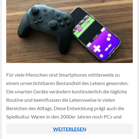
Für viele Menschen sind Smartphones mittlerweile zu
einem unverzichtbaren Bestandteil des Lebens geworden.
Die smarten Geräte verändern kontinuierlich die tägliche
Routine und beeinflussen die Lebensweise in vielen
Bereichen des Alltags. Diese Entwicklung prägt auch die
Spielkultur. Waren in den 2000er Jahren noch PCs und
Konsolen die bevorzugten Gaming-Geräte, so haben sich in
WEITERLESEN
den letzten Jahren […]