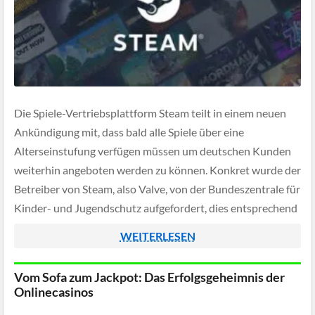
Die Spiele-Vertriebsplattform Steam teilt in einem neuen
Ankündigung mit, dass bald alle Spiele über eine
Alterseinstufung verfügen müssen um deutschen Kunden
weiterhin angeboten werden zu können. Konkret wurde der
Betreiber von Steam, also Valve, von der Bundeszentrale für
Kinder- und Jugendschutz aufgefordert, dies entsprechend
umzusetzen - doch dadurch sind nun etliche ältere Spiele
WEITERLESEN
von einer […]
Vom Sofa zum Jackpot: Das Erfolgsgeheimnis der
Onlinecasinos