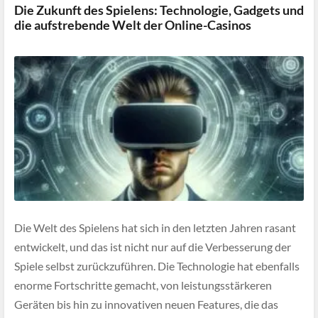
Die Zukunft des Spielens: Technologie, Gadgets und
die aufstrebende Welt der Online-Casinos
Die Welt des Spielens hat sich in den letzten Jahren rasant
entwickelt, und das ist nicht nur auf die Verbesserung der
Spiele selbst zurückzuführen. Die Technologie hat ebenfalls
enorme Fortschritte gemacht, von leistungsstärkeren
Geräten bis hin zu innovativen neuen Features, die das