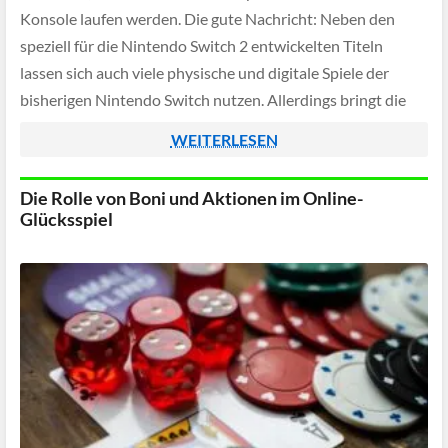
Konsole laufen werden. Die gute Nachricht: Neben den
speziell für die Nintendo Switch 2 entwickelten Titeln
lassen sich auch viele physische und digitale Spiele der
bisherigen Nintendo Switch nutzen. Allerdings bringt die
neue Hardware auch technische […]
WEITERLESEN
Die Rolle von Boni und Aktionen im Online-
Glücksspiel