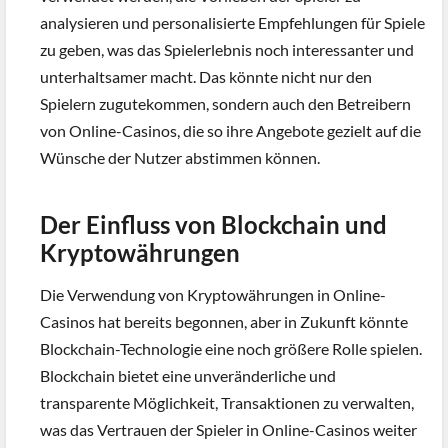
analysieren und personalisierte Empfehlungen für Spiele
zu geben, was das Spielerlebnis noch interessanter und
unterhaltsamer macht. Das könnte nicht nur den
Spielern zugutekommen, sondern auch den Betreibern
von Online-Casinos, die so ihre Angebote gezielt auf die
Wünsche der Nutzer abstimmen können.
Der Einfluss von Blockchain und
Kryptowährungen
Die Verwendung von Kryptowährungen in Online-
Casinos hat bereits begonnen, aber in Zukunft könnte
Blockchain-Technologie eine noch größere Rolle spielen.
Blockchain bietet eine unveränderliche und
transparente Möglichkeit, Transaktionen zu verwalten,
was das Vertrauen der Spieler in Online-Casinos weiter