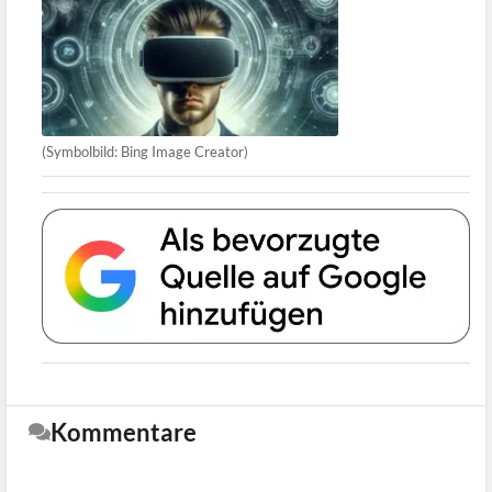
(Symbolbild: Bing Image Creator)
Kommentare