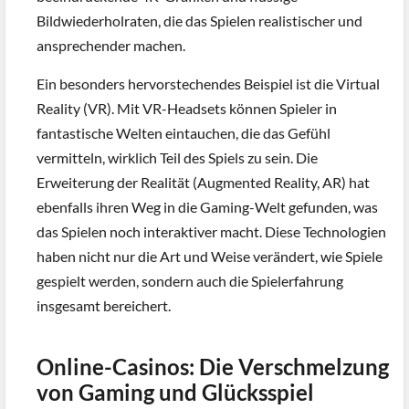
Bildwiederholraten, die das Spielen realistischer und
ansprechender machen.
Ein besonders hervorstechendes Beispiel ist die Virtual
Reality (VR). Mit VR-Headsets können Spieler in
fantastische Welten eintauchen, die das Gefühl
vermitteln, wirklich Teil des Spiels zu sein. Die
Erweiterung der Realität (Augmented Reality, AR) hat
ebenfalls ihren Weg in die Gaming-Welt gefunden, was
das Spielen noch interaktiver macht. Diese Technologien
haben nicht nur die Art und Weise verändert, wie Spiele
gespielt werden, sondern auch die Spielerfahrung
insgesamt bereichert.
Online-Casinos: Die Verschmelzung
von Gaming und Glücksspiel