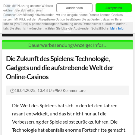
Durch die Nutzung unserer Website
Ausblenden
Akzeptieren
erklären Sie sich mit unserer
Datenschutzerklärung einverstanden, wir und eingebundene Dienste können Cookies
setzen. Mit Klick auf den Akzeptieren-Button bestätigen Sie außerdem, dass wir Ihnen
Inhalte (YouTube) & personenbezogene Werbung eines Drittanbieters ausliefern dürfen -
falls Sie dies nicht wünschen, wählen Sie bitte die Ausblenden-Schaltfläche.
Mehr Info.
Die Zukunft des Spielens: Technologie,
Gadgets und die aufstrebende Welt der
Online-Casinos
18.04.2025, 13:48 Uhr
0 Kommentare
Die Welt des Spielens hat sich in den letzten Jahren
rasant entwickelt, und das ist nicht nur auf die
Verbesserung der Spiele selbst zurückzuführen. Die
Technologie hat ebenfalls enorme Fortschritte gemacht,