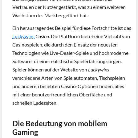
Vertrauen der Nutzer gestärkt, was zu einem weiteren
Wachstum des Marktes geführt hat.
Ein herausragendes Beispiel für diese Fortschritte ist das
Luckywins
Casino
. Die Plattform bietet eine Vielzahl von
Casinospielen, die durch den Einsatz der neuesten
Technologien wie Live-Dealer-Spiele und hochmoderne
Software für eine realistische Spielerfahrung sorgen.
Spieler können auf der Website von
Luckywins
verschiedene Arten von Spielautomaten, Tischspielen
und anderen beliebten Casino-Optionen finden, alles
mit einer benutzerfreundlichen Oberfläche und
schnellen Ladezeiten.
Die Bedeutung von mobilem
Gaming