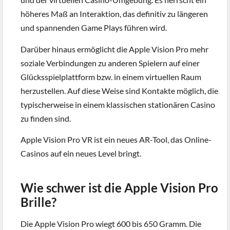
höheres Maß an Interaktion, das definitiv zu längeren
und spannenden Game Plays führen wird.
Darüber hinaus ermöglicht die Apple Vision Pro mehr
soziale Verbindungen zu anderen Spielern auf einer
Glücksspielplattform bzw. in einem virtuellen Raum
herzustellen. Auf diese Weise sind Kontakte möglich, die
typischerweise in einem klassischen stationären Casino
zu finden sind.
Apple Vision Pro VR ist ein neues AR-Tool, das Online-
Casinos auf ein neues Level bringt.
Wie schwer ist die Apple Vision Pro
Brille?
Die Apple Vision Pro wiegt 600 bis 650 Gramm. Die