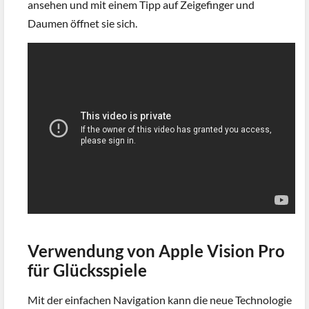
ansehen und mit einem Tipp auf Zeigefinger und
Daumen öffnet sie sich.
Verwendung von Apple Vision Pro
für Glücksspiele
Mit der einfachen Navigation kann die neue Technologie