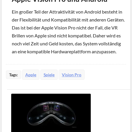
Ein großer Teil der Attraktivität von Android besteht in
der Flexibilität und Kompatibilität mit anderen Geräten.
Das ist bei der Apple Vision Pro nicht der Fall, die VR
Brillen von Apple sind nicht kompatibel. Daher wird es
noch viel Zeit und Geld kosten, das System vollständig
an eine kompatible Hardwareplattform anzupassen.
Tags:
Apple
Spiele
Vision Pro