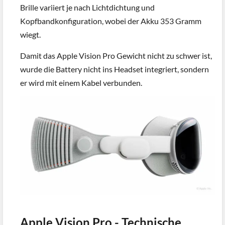
Brille variiert je nach Lichtdichtung und
Kopfbandkonfiguration, wobei der Akku 353 Gramm
wiegt.
Damit das Apple Vision Pro Gewicht nicht zu schwer ist,
wurde die Battery nicht ins Headset integriert, sondern
er wird mit einem Kabel verbunden.
Apple Vision Pro - Technische