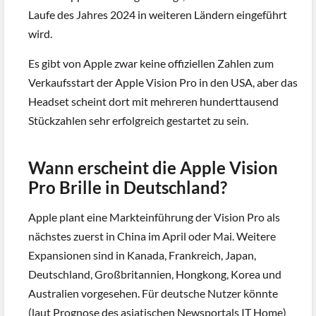
Laufe des Jahres 2024 in weiteren Ländern eingeführt
wird.
Es gibt von Apple zwar keine offiziellen Zahlen zum
Verkaufsstart der Apple Vision Pro in den USA, aber das
Headset scheint dort mit mehreren hunderttausend
Stückzahlen sehr erfolgreich gestartet zu sein.
Wann erscheint die Apple Vision
Pro Brille in Deutschland?
Apple plant eine Markteinführung der Vision Pro als
nächstes zuerst in China im April oder Mai. Weitere
Expansionen sind in Kanada, Frankreich, Japan,
Deutschland, Großbritannien, Hongkong, Korea und
Australien vorgesehen. Für deutsche Nutzer könnte
(laut Prognose des asiatischen Newsportals IT Home)