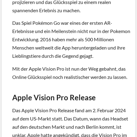
projizieren und das Glücksspiel zu einem realen
spannenden Erlebnis zu machen.
Das Spiel Pokémon Go war eines der ersten AR-
Erlebnisse und ein Meilenstein nicht nur in der Pokemon
Entwicklung. 2016 haben mehr als 500 Millionen
Menschen weltweit die App heruntergeladen und ihre
Lieblingstiere durch die Gegend gejagt.
Mit der Apple Vision Pro ist nun der Weg gebahnt, das
Online Glücksspiel noch realistischer werden zu lassen.
Apple Vision Pro Release
Das Apple Vision Pro Release fand am 2. Februar 2024
auf dem US-Markt statt. Das Datum, wann das Headset
auf den deutschen Markt und nach Berlin kommt, ist
unklar. Apple hatte angekündigt, dass die Vision Pro im