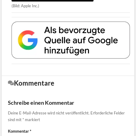
(Bild: Apple Inc.)
Kommentare
Schreibe einen Kommentar
Deine E-Mail-Adresse wird nicht veröffentlicht.
Erforderliche Felder
sind mit
*
markiert
Kommentar
*