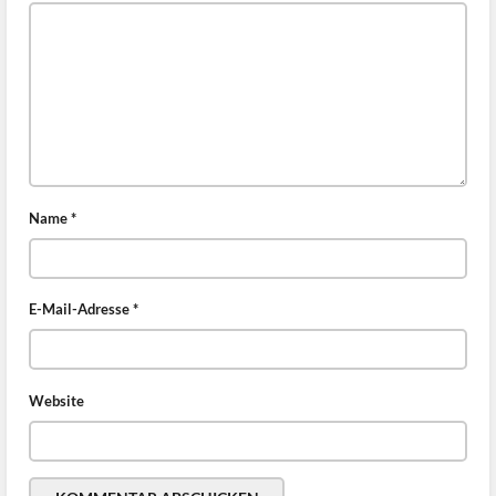
Name
*
E-Mail-Adresse
*
Website