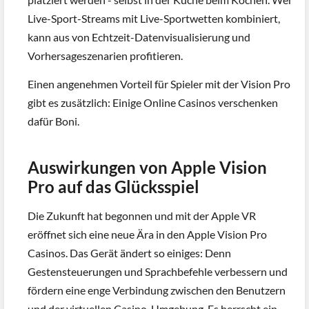
Live-Sport-Streams mit Live-Sportwetten kombiniert,
kann aus von Echtzeit-Datenvisualisierung und
Vorhersageszenarien profitieren.
Einen angenehmen Vorteil für Spieler mit der Vision Pro
gibt es zusätzlich: Einige Online Casinos verschenken
dafür Boni.
Auswirkungen von Apple Vision
Pro auf das Glücksspiel
Die Zukunft hat begonnen und mit der Apple VR
eröffnet sich eine neue Ära in den Apple Vision Pro
Casinos. Das Gerät ändert so einiges: Denn
Gestensteuerungen und Sprachbefehle verbessern und
fördern eine enge Verbindung zwischen den Benutzern
und der virtuellen Casino-Umgebung. Es herrscht ein