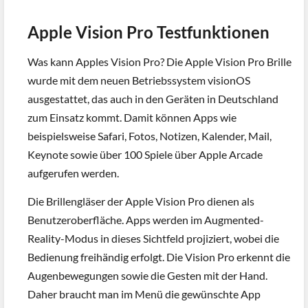
Apple Vision Pro Testfunktionen
Was kann Apples Vision Pro? Die Apple Vision Pro Brille
wurde mit dem neuen Betriebssystem visionOS
ausgestattet, das auch in den Geräten in Deutschland
zum Einsatz kommt. Damit können Apps wie
beispielsweise Safari, Fotos, Notizen, Kalender, Mail,
Keynote sowie über 100 Spiele über Apple Arcade
aufgerufen werden.
Die Brillengläser der Apple Vision Pro dienen als
Benutzeroberfläche. Apps werden im Augmented-
Reality-Modus in dieses Sichtfeld projiziert, wobei die
Bedienung freihändig erfolgt. Die Vision Pro erkennt die
Augenbewegungen sowie die Gesten mit der Hand.
Daher braucht man im Menü die gewünschte App