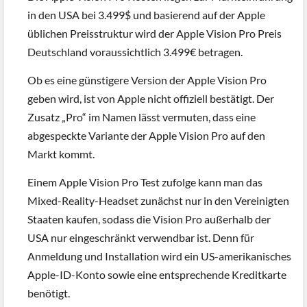
in den USA bei 3.499$ und basierend auf der Apple
üblichen Preisstruktur wird der Apple Vision Pro Preis
Deutschland voraussichtlich 3.499€ betragen.
Ob es eine günstigere Version der Apple Vision Pro
geben wird, ist von Apple nicht offiziell bestätigt. Der
Zusatz „Pro“ im Namen lässt vermuten, dass eine
abgespeckte Variante der Apple Vision Pro auf den
Markt kommt.
Einem Apple Vision Pro Test zufolge kann man das
Mixed-Reality-Headset zunächst nur in den Vereinigten
Staaten kaufen, sodass die Vision Pro außerhalb der
USA nur eingeschränkt verwendbar ist. Denn für
Anmeldung und Installation wird ein US-amerikanisches
Apple-ID-Konto sowie eine entsprechende Kreditkarte
benötigt.