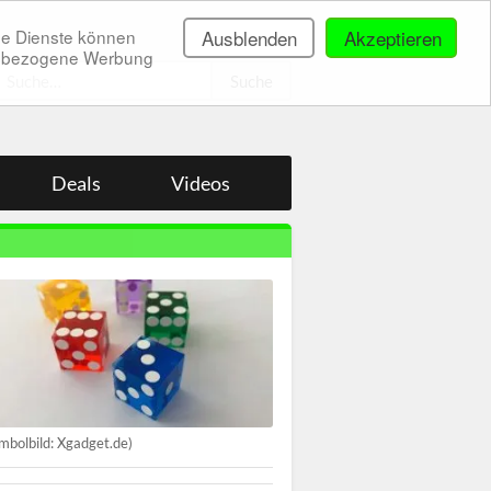
ne Dienste können
Ausblenden
Akzeptieren
onenbezogene Werbung
.
Deals
Videos
mbolbild: Xgadget.de)