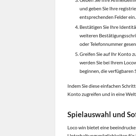
und geben Sie Ihre registri
entsprechenden Felder ein.
Bestätigen Sie Ihre Identit
weiteren Bestätigungsschrit
oder Telefonnummer gesend
Greifen Sie auf Ihr Konto 
werden Sie bei Ihrem Loco
beginnen, die verfügbaren 
Indem Sie diese einfachen Schritt
Konto zugreifen und in eine Welt
Spielauswahl und So
Loco win bietet eine beeindrucke
Unterhaltungsmöglichkeiten für 