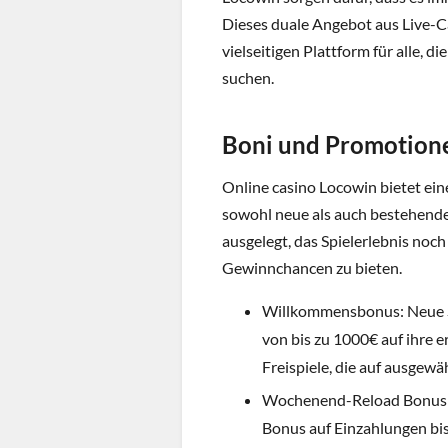
Dieses duale Angebot aus Live-C
vielseitigen Plattform für alle,
suchen.
Boni und Promotione
Online casino Locowin bietet ein
sowohl neue als auch bestehende
ausgelegt, das Spielerlebnis noc
Gewinnchancen zu bieten.
Willkommensbonus: Neue S
von bis zu 1000€ auf ihre 
Freispiele, die auf ausgewäh
Wochenend-Reload Bonus: 
Bonus auf Einzahlungen bi