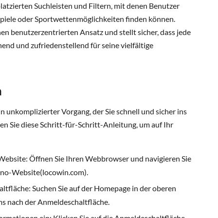
platzierten Suchleisten und Filtern, mit denen Benutzer
spiele oder Sportwettenmöglichkeiten finden können.
en benutzerzentrierten Ansatz und stellt sicher, dass jede
end und zufriedenstellend für seine vielfältige
n
n unkomplizierter Vorgang, der Sie schnell und sicher ins
n Sie diese Schritt-für-Schritt-Anleitung, um auf Ihr
Website: Öffnen Sie Ihren Webbrowser und navigieren Sie
sino-Website(locowin.com).
ltfläche: Suchen Sie auf der Homepage in der oberen
ms nach der Anmeldeschaltfläche.
rmationen ein: Klicken Sie auf die Anmeldeschaltfläche