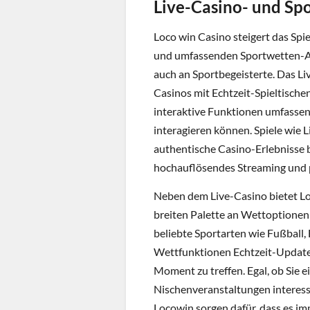
Live-Casino- und Sp
Loco win Casino steigert das Spi
und umfassenden Sportwetten-An
auch an Sportbegeisterte. Das Li
Casinos mit Echtzeit-Spieltische
interaktive Funktionen umfassen,
interagieren können. Spiele wie L
authentische Casino-Erlebnisse 
hochauflösendes Streaming und p
Neben dem Live-Casino bietet L
breiten Palette an Wettoptionen 
beliebte Sportarten wie Fußball, 
Wettfunktionen Echtzeit-Updates
Moment zu treffen. Egal, ob Sie ei
Nischenveranstaltungen interessi
Locowin sorgen dafür, dass es im