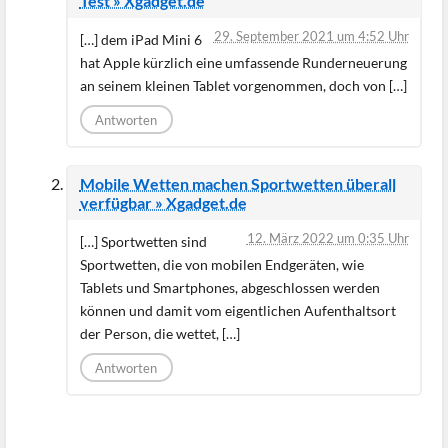
Test » Xgadget.de
29. September 2021 um 4:52 Uhr
[…] dem iPad Mini 6
hat Apple kürzlich eine umfassende Runderneuerung
an seinem kleinen Tablet vorgenommen, doch von […]
Antworten
Mobile Wetten machen Sportwetten überall
verfügbar » Xgadget.de
12. März 2022 um 0:35 Uhr
[…] Sportwetten sind
Sportwetten, die von mobilen Endgeräten, wie
Tablets und Smartphones, abgeschlossen werden
können und damit vom eigentlichen Aufenthaltsort
der Person, die wettet, […]
Antworten