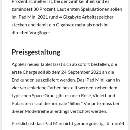
Prozent schneller ist, bei der Grafikeinheit sind es
zumindest 30 Prozent. Laut ersten Spekulationen sollen
im iPad Mini 2021 rund 4 Gigabyte Arbeitsspeicher
stecken und damit ein Gigabyte mehr als noch im
direkten Vorgänger.
Preisgestaltung
Apple's neues Tablet lässt sich ab sofort bestellen, die
erste Charge soll ab dem 24. September 2021 an die
Endkunden ausgeliefert werden. Das iPad Mini kann in
vier verschiedene Farben bestellt werden, neben dem
typischen Space Grau, gibt es noch Rosé, Violett und
Polarstern - auf die normale "Silber" Variante muss bei
dieser Modellreihe allerdings verzichtet werden.
Preislich ist das iPad Mini nicht gerade günstig, für die 64