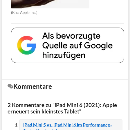
(Bild: Apple Inc.)
Kommentare
2 Kommentare zu “iPad Mini 6 (2021): Apple
erneuert sein kleinstes Tablet”
iPad Mini 5 vs. iPad Mini 6 im Performance-