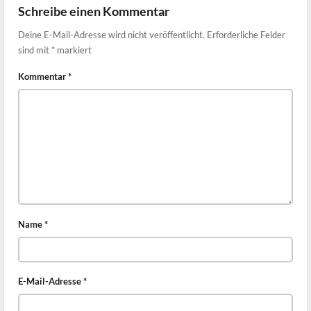
Schreibe einen Kommentar
Deine E-Mail-Adresse wird nicht veröffentlicht.
Erforderliche Felder
sind mit
*
markiert
Kommentar
*
Name
*
E-Mail-Adresse
*