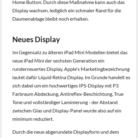
Home Button. Durch diese Maßnahme kann auch das
Display wachsen, lediglich ein schmaler Rand für die
Daumenablage bleibt noch erhalten.
Neues Display
Im Gegensatz zu älteren iPad Mini Modellen bietet das
neue iPad Mini der sechsten Generation ein
runderneuertes Display, Apple's Marketingbezeichnung
lautet dafür Liquid Retina Display. Im Grunde handelt es
sich dabei um ein hochwertiges IPS-Display mit P3
Farbraum Abdeckung, Antireflex-Beschichtung, True
Tone und vollständiger Laminierung - der Abstand
zwischen Glas und Display-Panel wurde also auf ein
minimum reduziert.
Durch die neue abgerundete Displayform und dem