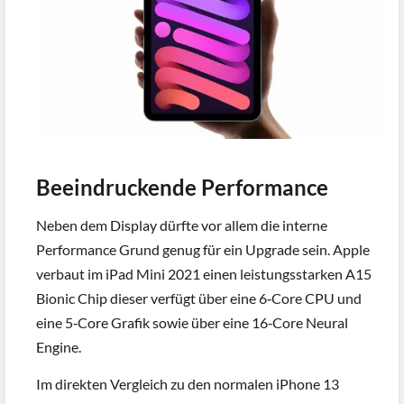
Beeindruckende Performance
Neben dem Display dürfte vor allem die interne
Performance Grund genug für ein Upgrade sein. Apple
verbaut im iPad Mini 2021 einen leistungsstarken A15
Bionic Chip dieser verfügt über eine 6‑Core CPU und
eine 5‑Core Grafik sowie über eine 16‑Core Neural
Engine.
Im direkten Vergleich zu den normalen iPhone 13