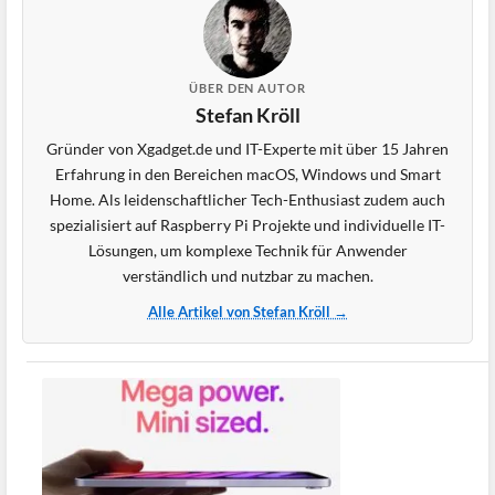
ÜBER DEN AUTOR
Stefan Kröll
Gründer von Xgadget.de und IT-Experte mit über 15 Jahren
Erfahrung in den Bereichen macOS, Windows und Smart
Home. Als leidenschaftlicher Tech-Enthusiast zudem auch
spezialisiert auf Raspberry Pi Projekte und individuelle IT-
Lösungen, um komplexe Technik für Anwender
verständlich und nutzbar zu machen.
Alle Artikel von Stefan Kröll →