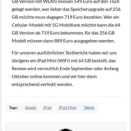
GB Version mit WLAN müssen 549 Euro auf den Tisch
gelegt werden, wer lieber das Speicherupgrade auf 256
GB möchte muss dagegen 719 Euro bezahlen. Wer ein
Cellular-Modell mit 5G Mobilfunk möchte kann die 64
GB Version ab 719 Euro bekommen, für das 256 GB
Modell müssen dann 889 Euro ausgegeben werden.
Für unseren ausführlichen Testbericht haben wir uns
übrigens ein iPad Mini (WiFi) mit 64 GB bestellt, das
Review wird vermutlich Ende September oder Anfang
Oktober online kommen und wir hier dann
entsprechend verlinkt werden.
Tags:
Apple
iPad
iPad Mini
Tablet