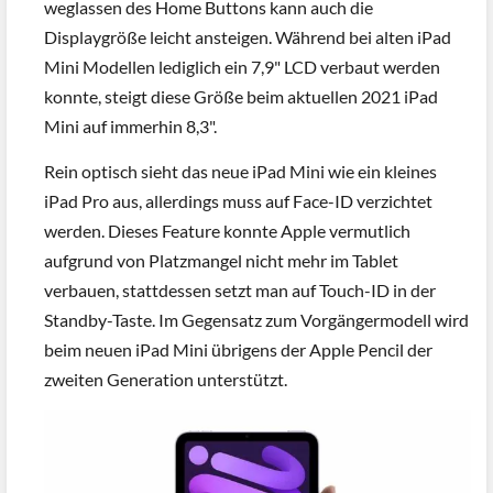
weglassen des Home Buttons kann auch die
Displaygröße leicht ansteigen. Während bei alten iPad
Mini Modellen lediglich ein 7,9" LCD verbaut werden
konnte, steigt diese Größe beim aktuellen 2021 iPad
Mini auf immerhin 8,3".
Rein optisch sieht das neue iPad Mini wie ein kleines
iPad Pro aus, allerdings muss auf Face-ID verzichtet
werden. Dieses Feature konnte Apple vermutlich
aufgrund von Platzmangel nicht mehr im Tablet
verbauen, stattdessen setzt man auf Touch-ID in der
Standby-Taste. Im Gegensatz zum Vorgängermodell wird
beim neuen iPad Mini übrigens der Apple Pencil der
zweiten Generation unterstützt.