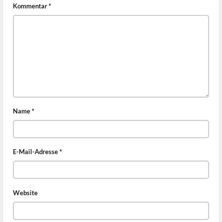
Kommentar
*
Name
*
E-Mail-Adresse
*
Website