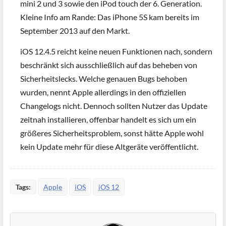
mini 2 und 3 sowie den iPod touch der 6. Generation.
Kleine Info am Rande: Das iPhone 5S kam bereits im
September 2013 auf den Markt.
iOS 12.4.5 reicht keine neuen Funktionen nach, sondern
beschränkt sich ausschließlich auf das beheben von
Sicherheitslecks. Welche genauen Bugs behoben
wurden, nennt Apple allerdings in den offiziellen
Changelogs nicht. Dennoch sollten Nutzer das Update
zeitnah installieren, offenbar handelt es sich um ein
größeres Sicherheitsproblem, sonst hätte Apple wohl
kein Update mehr für diese Altgeräte veröffentlicht.
Tags:
Apple
iOS
iOS 12