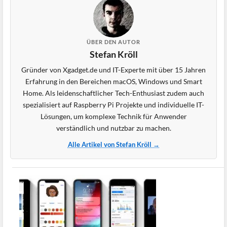
ÜBER DEN AUTOR
Stefan Kröll
Gründer von Xgadget.de und IT-Experte mit über 15 Jahren
Erfahrung in den Bereichen macOS, Windows und Smart
Home. Als leidenschaftlicher Tech-Enthusiast zudem auch
spezialisiert auf Raspberry Pi Projekte und individuelle IT-
Lösungen, um komplexe Technik für Anwender
verständlich und nutzbar zu machen.
Alle Artikel von Stefan Kröll →