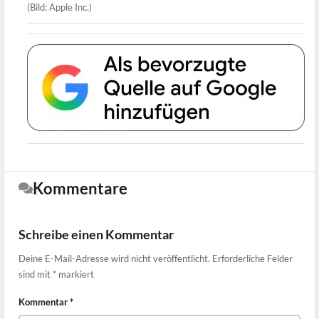
(Bild: Apple Inc.)
Kommentare
Schreibe einen Kommentar
Deine E-Mail-Adresse wird nicht veröffentlicht.
Erforderliche Felder
sind mit
*
markiert
Kommentar
*