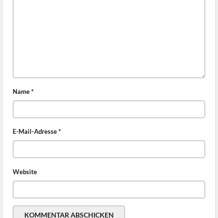
Name
*
E-Mail-Adresse
*
Website