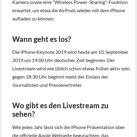
Kamera sowie eine "Wireless Power-Sharing"-Funktion
erwartet, um etwa die AirPods wieder mit dem iPhone
aufladen zu können.
Wann geht es los?
Die iPhone Keynote 2019 wird heute am 10. September
2019 um 19:00 Uhr deutscher Zeit beginnen. Der
Livestream wird wie üblich schon etwas früher aktiv sein,
gegen 18:30 Uhr beginnt meist der Einlass der
Journalisten und Pressevertreter.
Wo gibt es den Livestream zu
sehen?
Wie jedes Jahr lässt sich die iPhone Präsentation über
die offizielle Apple Webseite begutachten, das