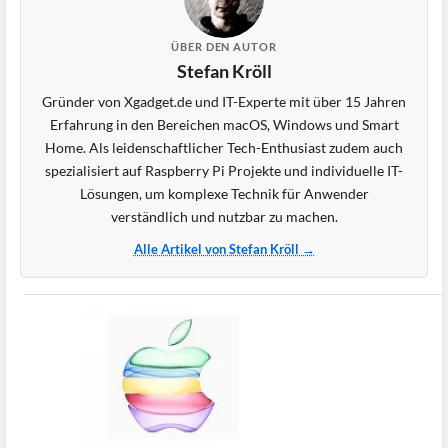
ÜBER DEN AUTOR
Stefan Kröll
Gründer von Xgadget.de und IT-Experte mit über 15 Jahren
Erfahrung in den Bereichen macOS, Windows und Smart
Home. Als leidenschaftlicher Tech-Enthusiast zudem auch
spezialisiert auf Raspberry Pi Projekte und individuelle IT-
Lösungen, um komplexe Technik für Anwender
verständlich und nutzbar zu machen.
Alle Artikel von Stefan Kröll →