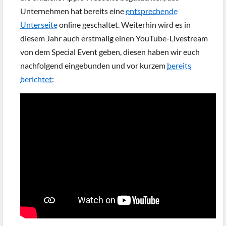
Unternehmen hat bereits eine
entsprechende
Unterseite
online geschaltet. Weiterhin wird es in
diesem Jahr auch erstmalig einen YouTube-Livestream
von dem Special Event geben, diesen haben wir euch
nachfolgend eingebunden und vor kurzem
bereits
berichtet
: