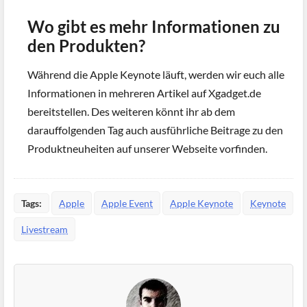
Wo gibt es mehr Informationen zu
den Produkten?
Während die Apple Keynote läuft, werden wir euch alle
Informationen in mehreren Artikel auf Xgadget.de
bereitstellen. Des weiteren könnt ihr ab dem
darauffolgenden Tag auch ausführliche Beitrage zu den
Produktneuheiten auf unserer Webseite vorfinden.
Tags:
Apple
Apple Event
Apple Keynote
Keynote
Livestream