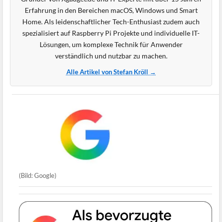
Erfahrung in den Bereichen macOS, Windows und Smart
Home. Als leidenschaftlicher Tech-Enthusiast zudem auch
spezialisiert auf Raspberry Pi Projekte und individuelle IT-
Lösungen, um komplexe Technik für Anwender
verständlich und nutzbar zu machen.
Alle Artikel von Stefan Kröll →
(Bild: Google)