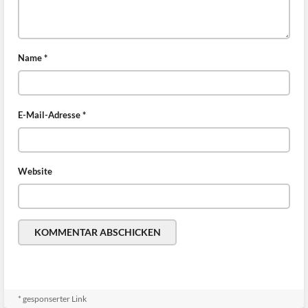
Name
*
E-Mail-Adresse
*
Website
* gesponserter Link