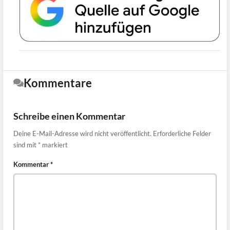
Kommentare
Schreibe einen Kommentar
Deine E-Mail-Adresse wird nicht veröffentlicht.
Erforderliche Felder
sind mit
*
markiert
Kommentar
*