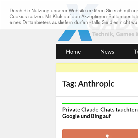
Durch die Nutzung unserer Website erklären Sie sich mit 
Cookies setzen. Mit Klick auf den Akzeptieren-Button bes
eines Drittanbieters ausliefern dürfen - falls Sie dies nicht
Home
News
T
Tag: Anthropic
Private Claude-Chats tauchten
Google und Bing auf