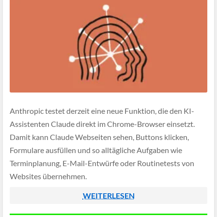
Anthropic testet derzeit eine neue Funktion, die den KI-
Assistenten Claude direkt im Chrome-Browser einsetzt.
Damit kann Claude Webseiten sehen, Buttons klicken,
Formulare ausfüllen und so alltägliche Aufgaben wie
Terminplanung, E-Mail-Entwürfe oder Routinetests von
Websites übernehmen.
WEITERLESEN