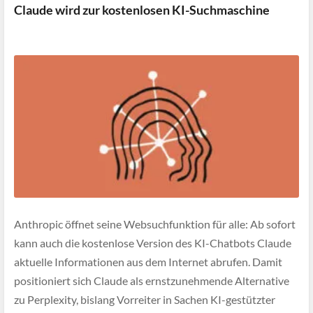
Claude wird zur kostenlosen KI-Suchmaschine
Anthropic öffnet seine Websuchfunktion für alle: Ab sofort
kann auch die kostenlose Version des KI-Chatbots Claude
aktuelle Informationen aus dem Internet abrufen. Damit
positioniert sich Claude als ernstzunehmende Alternative
zu Perplexity, bislang Vorreiter in Sachen KI-gestützter