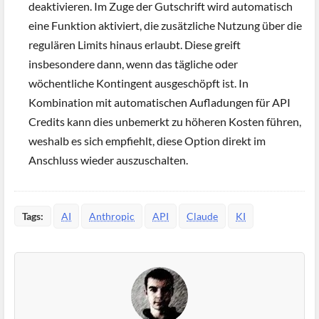
deaktivieren. Im Zuge der Gutschrift wird automatisch
eine Funktion aktiviert, die zusätzliche Nutzung über die
regulären Limits hinaus erlaubt. Diese greift
insbesondere dann, wenn das tägliche oder
wöchentliche Kontingent ausgeschöpft ist. In
Kombination mit automatischen Aufladungen für API
Credits kann dies unbemerkt zu höheren Kosten führen,
weshalb es sich empfiehlt, diese Option direkt im
Anschluss wieder auszuschalten.
Tags:
AI
Anthropic
API
Claude
KI