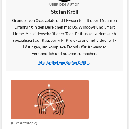
ÜBER DEN AUTOR
Stefan Kröll
Gründer von Xgadget.de und IT-Experte mit über 15 Jahren
Erfahrung in den Bereichen macOS, Windows und Smart
Home. Als leidenschaftlicher Tech-Enthusiast zudem auch
spezialisiert auf Raspberry Pi Projekte und individuelle IT-
Lösungen, um komplexe Technik für Anwender
verständlich und nutzbar zu machen.
Alle Artikel von Stefan Kröll →
(Bild: Anthropic)