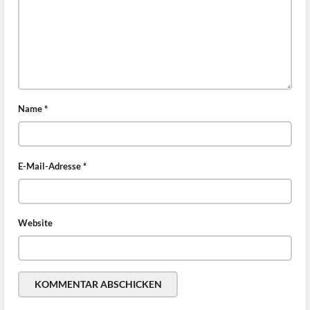
Name
*
E-Mail-Adresse
*
Website