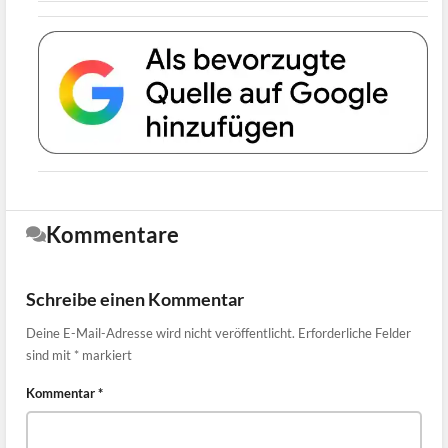
Kommentare
Schreibe einen Kommentar
Deine E-Mail-Adresse wird nicht veröffentlicht.
Erforderliche Felder
sind mit
*
markiert
Kommentar
*