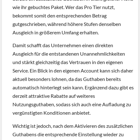
wie ihr gebuchtes Paket. Wer das Pro Tier nutzt,
bekommt somit den entsprechenden Betrag
gutgeschrieben, während höhere Stufen denselben
Ausgleich in größerem Umfang erhalten.
Damit schafft das Unternehmen einen direkten
Ausgleich für die entstandenen Unannehmlichkeiten
und stärkt gleichzeitig das Vertrauen in den eigenen
Service. Ein Blick in den eigenen Account kann sich daher
aktuell besonders lohnen, da das Guthaben bereits
automatisch hinterlegt sein kann. Ergänzend dazu gibt es
derzeit attraktive Rabatte auf weiteres
Nutzungsguthaben, sodass sich auch eine Aufladung zu
vergünstigten Konditionen anbietet.
Wichtig ist jedoch, nach dem Aktivieren des zusätzlichen
Guthabens die entsprechende Einstellung wieder zu