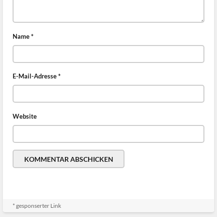
Name
*
E-Mail-Adresse
*
Website
* gesponserter Link