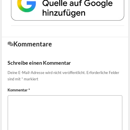
Kommentare
Schreibe einen Kommentar
Deine E-Mail-Adresse wird nicht veröffentlicht.
Erforderliche Felder
sind mit
*
markiert
Kommentar
*