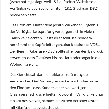
(vzbv) hatte geklagt, weil 1&1 auf seiner Website die
Verfügbarkeit von sogenannten "1&1 Glasfaser-DSL"
beworben hatte.
Das Problem: Hinter dem positiv wirkenden Ergebnis
der Verfügbarkeitsprüfung verbargen sich in vielen
Fällen keine echten Glasfaseranschlüsse, sondern
herkömmliche Kupferleitungen, also klassisches VDSL.
Der Begriff "Glasfaser-DSL" sollte offenbar den Eindruck
erwecken, dass Glasfaser bis ins Haus oder sogar in die
Wohnung reicht.
Das Gericht sah darin eine klare Irreführung der
Verbraucher. Die Werbung erwecke fälschlicherweise
den Eindruck, dass Kunden einen vollwertigen
Glasfaseranschluss erhielten, obwohl in Wirklichkeit nur
ein Teil des Netzes, nämlich bis zu den Verteilerkästen,
mit Glasfaser ausgestattet ist.