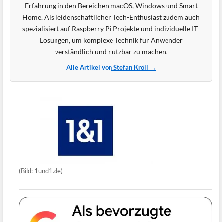
Erfahrung in den Bereichen macOS, Windows und Smart
Home. Als leidenschaftlicher Tech-Enthusiast zudem auch
spezialisiert auf Raspberry Pi Projekte und individuelle IT-
Lösungen, um komplexe Technik für Anwender
verständlich und nutzbar zu machen.
Alle Artikel von Stefan Kröll →
(Bild: 1und1.de)