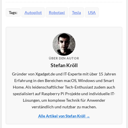
Tags:
Autopilot
Robotaxi
Tesla
USA
ÜBER DEN AUTOR
Stefan Kröll
Gründer von Xgadget.de und IT-Experte mit über 15 Jahren
Erfahrung in den Bereichen macOS, Windows und Smart
Home. Als leidenschaftlicher Tech-Enthusiast zudem auch
spezialisiert auf Raspberry Pi Projekte und individuelle IT-
Lösungen, um komplexe Technik für Anwender
verständlich und nutzbar zu machen.
Alle Artikel von Stefan Kröll →