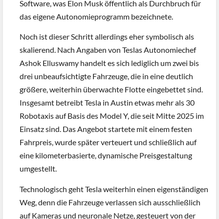
Software, was Elon Musk öffentlich als Durchbruch für
das eigene Autonomieprogramm bezeichnete.
Noch ist dieser Schritt allerdings eher symbolisch als
skalierend. Nach Angaben von Teslas Autonomiechef
Ashok Elluswamy handelt es sich lediglich um zwei bis
drei unbeaufsichtigte Fahrzeuge, die in eine deutlich
größere, weiterhin überwachte Flotte eingebettet sind.
Insgesamt betreibt Tesla in Austin etwas mehr als 30
Robotaxis auf Basis des Model Y, die seit Mitte 2025 im
Einsatz sind. Das Angebot startete mit einem festen
Fahrpreis, wurde später verteuert und schließlich auf
eine kilometerbasierte, dynamische Preisgestaltung
umgestellt.
Technologisch geht Tesla weiterhin einen eigenständigen
Weg, denn die Fahrzeuge verlassen sich ausschließlich
auf Kameras und neuronale Netze, gesteuert von der