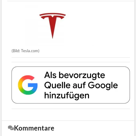
(Bild: Tesla.com)
Kommentare