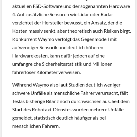
aktuellen FSD-Software und der sogenannten Hardware
4. Auf zusätzliche Sensoren wie Lidar oder Radar
verzichtet der Hersteller bewusst, ein Ansatz, der die
Kosten massiv senkt, aber theoretisch auch Risiken birgt.
Konkurrent Waymo verfolgt das Gegenmodell mit
aufwendiger Sensorik und deutlich höheren
Hardwarekosten, kann dafür jedoch auf eine
umfangreiche Sicherheitsstatistik und Millionen
fahrerloser Kilometer verweisen.
Während Waymo also laut Studien deutlich weniger
schwere Unfälle als menschliche Fahrer verursacht, fällt
Teslas bisherige Bilanz noch durchwachsen aus. Seit dem
Start des Robotaxi-Dienstes wurden mehrere Unfälle
gemeldet, statistisch deutlich häufiger als bei
menschlichen Fahrern.