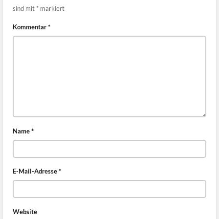
sind mit
*
markiert
Kommentar
*
Name
*
E-Mail-Adresse
*
Website