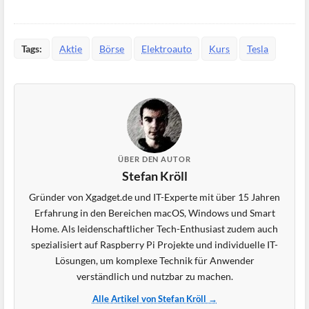
Tags:
Aktie
Börse
Elektroauto
Kurs
Tesla
ÜBER DEN AUTOR
Stefan Kröll
Gründer von Xgadget.de und IT-Experte mit über 15 Jahren
Erfahrung in den Bereichen macOS, Windows und Smart
Home. Als leidenschaftlicher Tech-Enthusiast zudem auch
spezialisiert auf Raspberry Pi Projekte und individuelle IT-
Lösungen, um komplexe Technik für Anwender
verständlich und nutzbar zu machen.
Alle Artikel von Stefan Kröll →