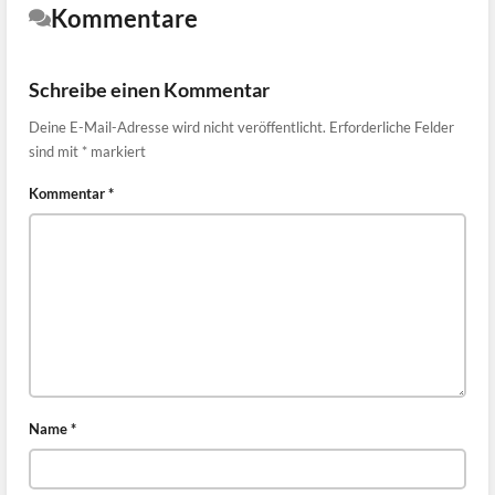
Kommentare
Schreibe einen Kommentar
Deine E-Mail-Adresse wird nicht veröffentlicht.
Erforderliche Felder
sind mit
*
markiert
Kommentar
*
Name
*