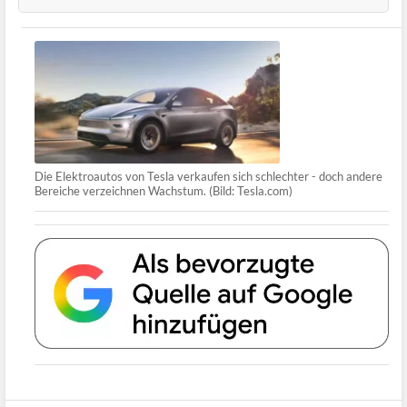
Die Elektroautos von Tesla verkaufen sich schlechter - doch andere
Bereiche verzeichnen Wachstum. (Bild: Tesla.com)