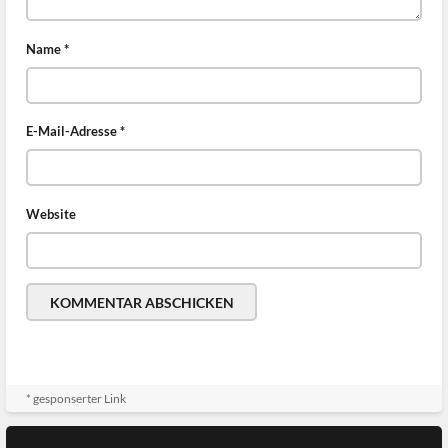
Name
*
E-Mail-Adresse
*
Website
* gesponserter Link