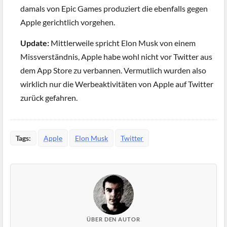
damals von Epic Games produziert die ebenfalls gegen
Apple gerichtlich vorgehen.
Update:
Mittlerweile spricht Elon Musk von einem
Missverständnis, Apple habe wohl nicht vor Twitter aus
dem App Store zu verbannen. Vermutlich wurden also
wirklich nur die Werbeaktivitäten von Apple auf Twitter
zurück gefahren.
Tags:
Apple
Elon Musk
Twitter
ÜBER DEN AUTOR