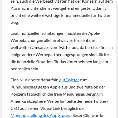
sein, auch die Werbeaktivitäten hat der Konzern auf dem
Kurznachrichtendienst weitgehend eingestellt, damit
bricht eine weitere wichtige Einnahmequelle für Twitter
weg.
Laut inoffiziellen Schätzungen machten die Apple-
Werbebuchungen alleine etwa vier Prozent des
weltweiten Umsatzes von Twitter aus, da bereits kürzlich
einige andere Werbepartner abgesprungen sind dürfte
die finanzielle Situation für das Unternehmen langsam
bedrohlich sein.
Elon Musk holte daraufhin
auf Twitter
zum
Rundumschlag gegen Apple aus und zweifelte ob der
Konzern tatsächlich die freie Meinungsäußerung in
Amerika akzeptiere. Weiterhin teilte der neue Twitter-
CEO auch einen Video-Link bezüglich der
Monopolstellung des App Stores
, dieser Clip wurde