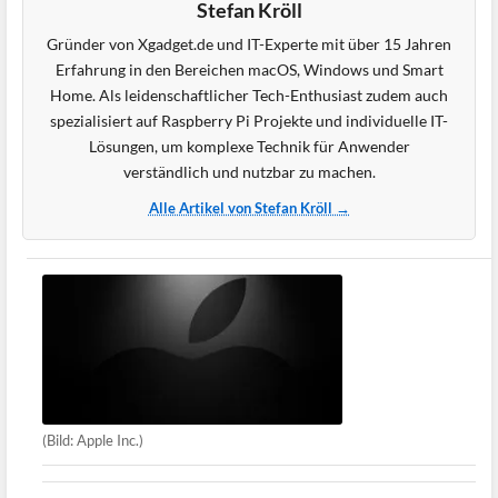
Stefan Kröll
Gründer von Xgadget.de und IT-Experte mit über 15 Jahren
Erfahrung in den Bereichen macOS, Windows und Smart
Home. Als leidenschaftlicher Tech-Enthusiast zudem auch
spezialisiert auf Raspberry Pi Projekte und individuelle IT-
Lösungen, um komplexe Technik für Anwender
verständlich und nutzbar zu machen.
Alle Artikel von Stefan Kröll →
(Bild: Apple Inc.)