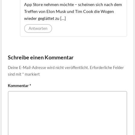
App Store nehmen möchte – scheinen sich nach dem
Treffen von Elon Musk und Tim Cook die Wogen
wieder geglättet zu […]
Antworten
Schreibe einen Kommentar
Deine E-Mail-Adresse wird nicht veröffentlicht.
Erforderliche Felder
sind mit
*
markiert
Kommentar
*