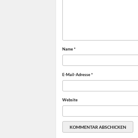
Name
*
E-Mail-Adresse
*
Website