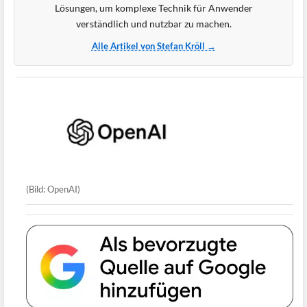
Lösungen, um komplexe Technik für Anwender
verständlich und nutzbar zu machen.
Alle Artikel von Stefan Kröll →
(Bild: OpenAI)