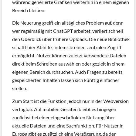
während generierte Grafiken weiterhin in einem eigenen
Bereich bleiben.
Die Neuerung greift ein alltägliches Problem auf, denn
wer regelmäßig mit ChatGPT arbeitet, verliert schnell
den Überblick über frühere Uploads. Die neue Bibliothek
schafft hier Abhilfe, indem sie einen zentralen Zugriff
ermöglicht. Nutzer können zuletzt verwendete Dateien
direkt beim Schreiben auswählen oder gezielt in einem
eigenen Bereich durchsuchen. Auch Fragen zu bereits
gespeicherten Inhalten lassen sich künftig einfacher
stellen.
Zum Start ist die Funktion jedoch nur in der Webversion
verfügbar. Auf mobilen Geräten bleibt es hingegen
zunächst bei einer eingeschränkten Nutzung über
aktuelle Dateien und eine Suchfunktion. Für Nutzer in
Europa gibt es zusätzlich eine Verzögerung, da der