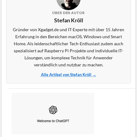
ÜBER DEN AUTOR
Stefan Kröll
Gründer von Xgadget.de und IT-Experte mit über 15 Jahren
Erfahrung in den Bereichen macOS, Windows und Smart
Home. Als leidenschaftlicher Tech-Enthusiast zudem auch
spezialisiert auf Raspberry Pi Projekte und individuelle IT-
Lösungen, um komplexe Technik für Anwender
verständlich und nutzbar zu machen.
Alle Artikel von Stefan Kröll →