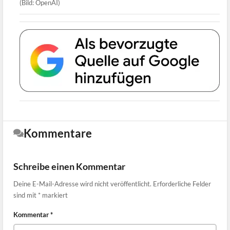
(Bild: OpenAI)
Kommentare
Schreibe einen Kommentar
Deine E-Mail-Adresse wird nicht veröffentlicht.
Erforderliche Felder
sind mit
*
markiert
Kommentar
*