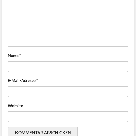
Name
*
E-Mail-Adresse
*
Website