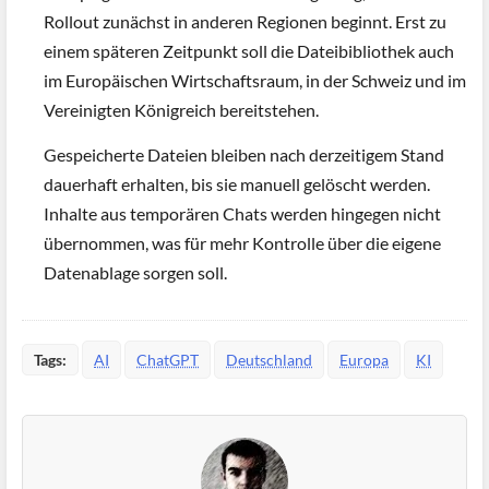
Rollout zunächst in anderen Regionen beginnt. Erst zu
einem späteren Zeitpunkt soll die Dateibibliothek auch
im Europäischen Wirtschaftsraum, in der Schweiz und im
Vereinigten Königreich bereitstehen.
Gespeicherte Dateien bleiben nach derzeitigem Stand
dauerhaft erhalten, bis sie manuell gelöscht werden.
Inhalte aus temporären Chats werden hingegen nicht
übernommen, was für mehr Kontrolle über die eigene
Datenablage sorgen soll.
Tags:
AI
ChatGPT
Deutschland
Europa
KI