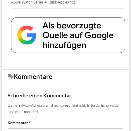
Apple Watch Series 4. (Bild: Apple Inc.)
Kommentare
Schreibe einen Kommentar
Deine E-Mail-Adresse wird nicht veröffentlicht.
Erforderliche Felder
sind mit
*
markiert
Kommentar
*