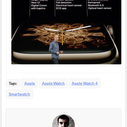
Tags:
Apple
Apple Watch
Apple Watch 4
Smartwatch