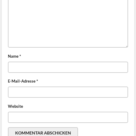
Name
*
E-Mail-Adresse
*
Website