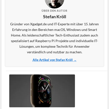
ÜBER DEN AUTOR
Stefan Kröll
Gründer von Xgadget.de und IT-Experte mit über 15 Jahren
Erfahrung in den Bereichen macOS, Windows und Smart
Home. Als leidenschaftlicher Tech-Enthusiast zudem auch
spezialisiert auf Raspberry Pi Projekte und individuelle IT-
Lösungen, um komplexe Technik für Anwender
verständlich und nutzbar zu machen.
Alle Artikel von Stefan Kröll →