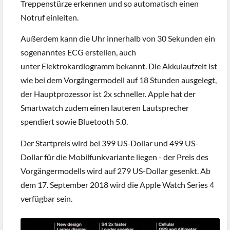
Treppenstürze erkennen und so automatisch einen
Notruf einleiten.
Außerdem kann die Uhr innerhalb von 30 Sekunden ein
sogenanntes ECG erstellen, auch
unter Elektrokardiogramm bekannt. Die Akkulaufzeit ist
wie bei dem Vorgängermodell auf 18 Stunden ausgelegt,
der Hauptprozessor ist 2x schneller. Apple hat der
Smartwatch zudem einen lauteren Lautsprecher
spendiert sowie Bluetooth 5.0.
Der Startpreis wird bei 399 US-Dollar und 499 US-
Dollar für die Mobilfunkvariante liegen - der Preis des
Vorgängermodells wird auf 279 US-Dollar gesenkt. Ab
dem 17. September 2018 wird die Apple Watch Series 4
verfügbar sein.