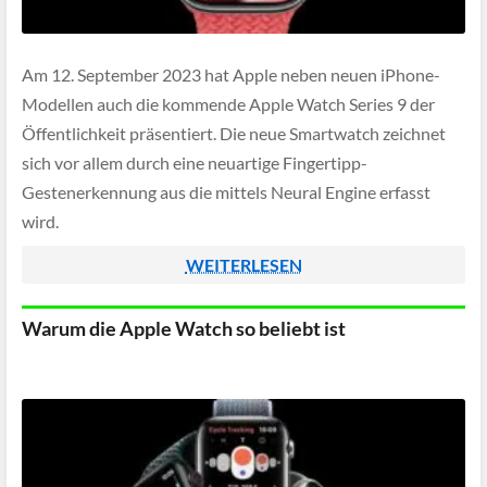
Am 12. September 2023 hat Apple neben neuen iPhone-
Modellen auch die kommende Apple Watch Series 9 der
Öffentlichkeit präsentiert. Die neue Smartwatch zeichnet
sich vor allem durch eine neuartige Fingertipp-
Gestenerkennung aus die mittels Neural Engine erfasst
wird.
WEITERLESEN
Warum die Apple Watch so beliebt ist