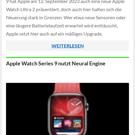
9 hat Apple am 12. September 2023 auch eine neue Apple
Watch Ultra 2 präsentiert, doch auch hier halten sich die
Neuerung stark in Grenzen. Wer etwa neue Sensoren oder
eine längere Batterielaufzeit erwartet wird enttäuscht,
Apple setzt hier auch auf ein mäßiges Upgrade.
WEITERLESEN
Apple Watch Series 9 nutzt Neural Engine