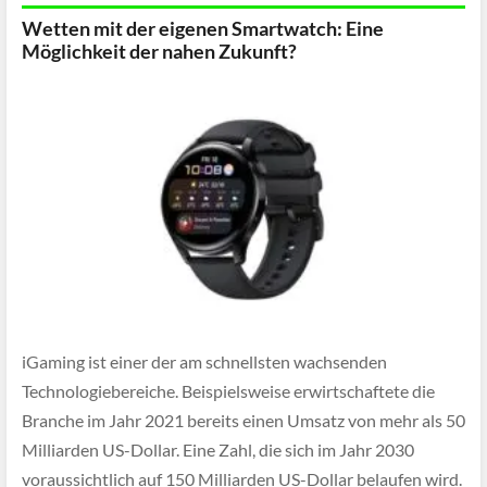
Wetten mit der eigenen Smartwatch: Eine
Möglichkeit der nahen Zukunft?
iGaming ist einer der am schnellsten wachsenden
Technologiebereiche. Beispielsweise erwirtschaftete die
Branche im Jahr 2021 bereits einen Umsatz von mehr als 50
Milliarden US-Dollar. Eine Zahl, die sich im Jahr 2030
voraussichtlich auf 150 Milliarden US-Dollar belaufen wird.