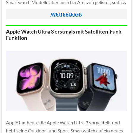
Smartwatch Modelle aber auch bei Amazon gelistet, sodass
es Sinn […]
WEITERLESEN
Apple Watch Ultra 3 erstmals mit Satelliten-Funk-
Funktion
Apple hat heute die Apple Watch Ultra 3 vorgestellt und
hebt seine Outdoor- und Sport-Smartwatch auf ein neues