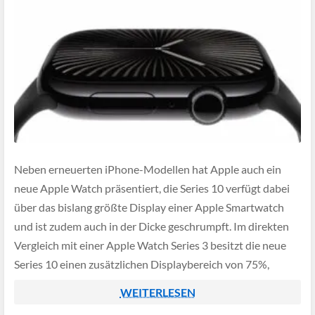
Neben erneuerten iPhone-Modellen hat Apple auch ein
neue Apple Watch präsentiert, die Series 10 verfügt dabei
über das bislang größte Display einer Apple Smartwatch
und ist zudem auch in der Dicke geschrumpft. Im direkten
Vergleich mit einer Apple Watch Series 3 besitzt die neue
Series 10 einen zusätzlichen Displaybereich von 75%,
sodass die Bedienung von […]
WEITERLESEN