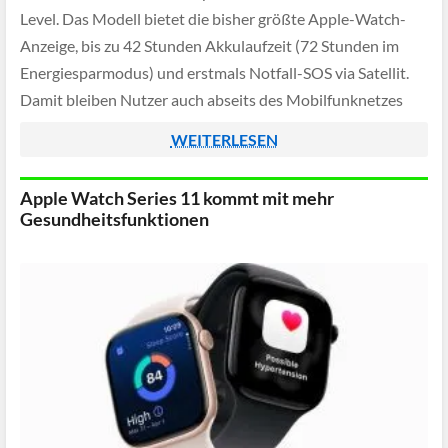
Level. Das Modell bietet die bisher größte Apple-Watch-
Anzeige, bis zu 42 Stunden Akkulaufzeit (72 Stunden im
Energiesparmodus) und erstmals Notfall-SOS via Satellit.
Damit bleiben Nutzer auch abseits des Mobilfunknetzes
erreichbar und können im Ernstfall Hilfe rufen.
WEITERLESEN
Apple Watch Series 11 kommt mit mehr
Gesundheitsfunktionen