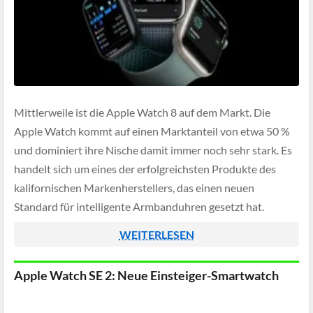
Mittlerweile ist die Apple Watch 8 auf dem Markt. Die
Apple Watch kommt auf einen Marktanteil von etwa 50 %
und dominiert ihre Nische damit immer noch sehr stark. Es
handelt sich um eines der erfolgreichsten Produkte des
kalifornischen Markenherstellers, das einen neuen
Standard für intelligente Armbanduhren gesetzt hat.
Allerdings drängen auch andere Hersteller auf […]
WEITERLESEN
Apple Watch SE 2: Neue Einsteiger-Smartwatch