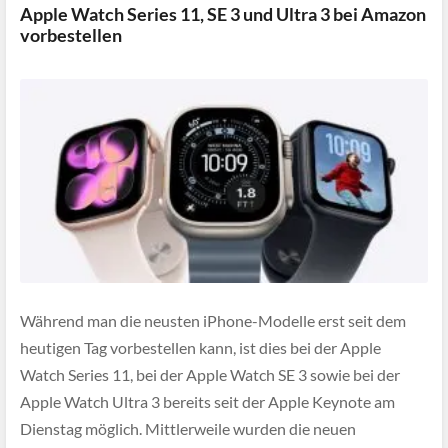
Apple Watch Series 11, SE 3 und Ultra 3 bei Amazon
vorbestellen
Während man die neusten iPhone-Modelle erst seit dem
heutigen Tag vorbestellen kann, ist dies bei der Apple
Watch Series 11, bei der Apple Watch SE 3 sowie bei der
Apple Watch Ultra 3 bereits seit der Apple Keynote am
Dienstag möglich. Mittlerweile wurden die neuen