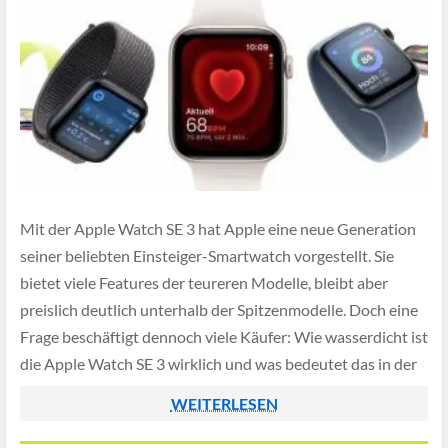
Mit der Apple Watch SE 3 hat Apple eine neue Generation
seiner beliebten Einsteiger-Smartwatch vorgestellt. Sie
bietet viele Features der teureren Modelle, bleibt aber
preislich deutlich unterhalb der Spitzenmodelle. Doch eine
Frage beschäftigt dennoch viele Käufer: Wie wasserdicht ist
die Apple Watch SE 3 wirklich und was bedeutet das in der
Praxis? In diesem Artikel […]
WEITERLESEN