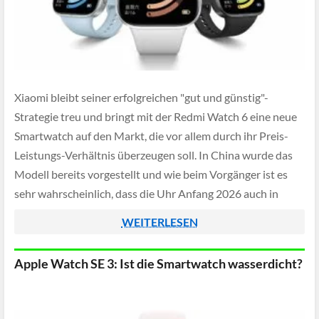
Xiaomi bleibt seiner erfolgreichen "gut und günstig"-
Strategie treu und bringt mit der Redmi Watch 6 eine neue
Smartwatch auf den Markt, die vor allem durch ihr Preis-
Leistungs-Verhältnis überzeugen soll. In China wurde das
Modell bereits vorgestellt und wie beim Vorgänger ist es
sehr wahrscheinlich, dass die Uhr Anfang 2026 auch in
Deutschland erscheint. Der Preis […]
WEITERLESEN
Apple Watch SE 3: Ist die Smartwatch wasserdicht?