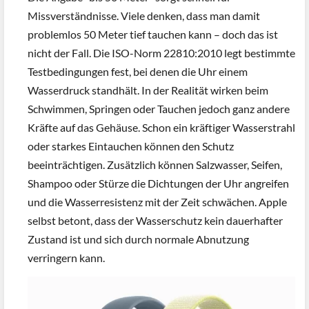
Missverständnisse. Viele denken, dass man damit
problemlos 50 Meter tief tauchen kann – doch das ist
nicht der Fall. Die ISO-Norm 22810:2010 legt bestimmte
Testbedingungen fest, bei denen die Uhr einem
Wasserdruck standhält. In der Realität wirken beim
Schwimmen, Springen oder Tauchen jedoch ganz andere
Kräfte auf das Gehäuse. Schon ein kräftiger Wasserstrahl
oder starkes Eintauchen können den Schutz
beeinträchtigen. Zusätzlich können Salzwasser, Seifen,
Shampoo oder Stürze die Dichtungen der Uhr angreifen
und die Wasserresistenz mit der Zeit schwächen. Apple
selbst betont, dass der Wasserschutz kein dauerhafter
Zustand ist und sich durch normale Abnutzung
verringern kann.