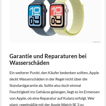
Garantie und Reparaturen bei
Wasserschäden
Ein weiterer Punkt, den Käufer bedenken sollten, Apple
deckt Wasserschäden in der Regel nicht über die
Standardgarantie ab. Sollte also doch einmal
Feuchtigkeit ins Gehäuse gelangen, liegt es im Ermessen
von Apple, ob eine Reparatur auf Kulanz erfolgt. Wer
plant, regelmäßig mit der Apple Watch SE 3 zu