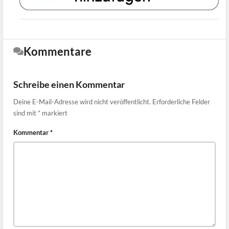
Kommentare
Schreibe einen Kommentar
Deine E-Mail-Adresse wird nicht veröffentlicht.
Erforderliche Felder
sind mit
*
markiert
Kommentar
*