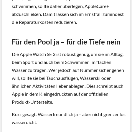
schwimmen, sollte daher überlegen, AppleCare+
abzuschließen. Damit lassen sich im Ernstfall zumindest
die Reparaturkosten reduzieren.
Für den Pool ja – für die Tiefe nein
Die Apple Watch SE 3 ist robust genug, um sie im Alltag,
beim Sport und auch beim Schwimmen im flachen
Wasser zu tragen. Wer jedoch auf Nummer sicher gehen
will, sollte sie bei Tauchausflügen, Wasserski oder
ähnlichen Aktivitäten lieber ablegen. Dies schreibt auch
Apple in dem Kleingedruckten auf der offiziellen
Produkt-Unterseite.
Kurz gesagt: Wasserfreundlich ja – aber nicht grenzenlos
wasserdicht.