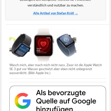
verständlich und nutzbar zu machen.
Alle Artikel von Stefan Kröll →
Wasch mich, aber mach mich nicht nass. Zwar ist die Apple Watch
SE 3 gut vor Wasser geschützt aber eben nicht unbegrenzt
wasserdicht. (Bild: Apple Inc.)