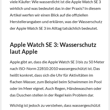
viele Käufer: Wie wasserdicht ist die Apple Watch SE 3
wirklich und was bedeutet das in der Praxis? In diesem
Artikel werfen wir einen Blick auf die offiziellen
Herstellerangaben und erklären, was der Wasserschutz
der Apple Watch SE 3 im Alltag tatsächlich bedeutet.
Apple Watch SE 3: Wasserschutz
laut Apple
Apple gibt an, dass die Apple Watch SE 3 bis zu 50 Meter
nach ISO-Norm 22810:2010 wassergeschützt ist. Das
heißt konkret, dass sich die Uhr für Aktivitäten im
flachen Wasser, zum Beispiel beim Schwimmen im Pool
oder im Meer eignet. Auch Regen, Händewaschen oder
das Duschen stellen in der Regel kein Problem dar.
Wichtig ist jedoch zu verstehen, dass wassergeschützt